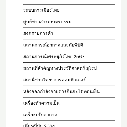
ระบบการเมืองไทย
ศูนย์ข่าวสารเกษตรกรรม
สงครามการค้า
สถานการณ์อากาศและภัยพิบัติ
สถานการณ์เศรษฐกิจไทย 2567
สถานที่สําคัญทางประวัติศาสตร์ ยุโรป
สถานีข่าววิทยาการคอมพิวเตอร์
หลังออกกําลังกายควรกินอะไร ตอนเย็น
เครื่องทำความเย็น
เครื่องปรับอากาศ
เที่ยวญี่ปุ่น 2024