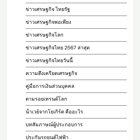
ข่าวเศรษฐกิจ ไทยรัฐ
ข่าวเศรษฐกิจพอเพียง
ข่าวเศรษฐกิจโลก
ข่าวเศรษฐกิจไทย 2567 ล่าสุด
ข่าวเศรษฐกิจไทยวันนี้
ความตึงเครียดเศรษฐกิจ
คู่มือการเงินส่วนบุคคล
ตามรอยเทรนด์โลก
น้ําเวย์จากโยเกิร์ต คืออะไร
บทสัมภาษณ์ผู้ประกอบการ
ประกันรถยนต์ไฟฟ้า