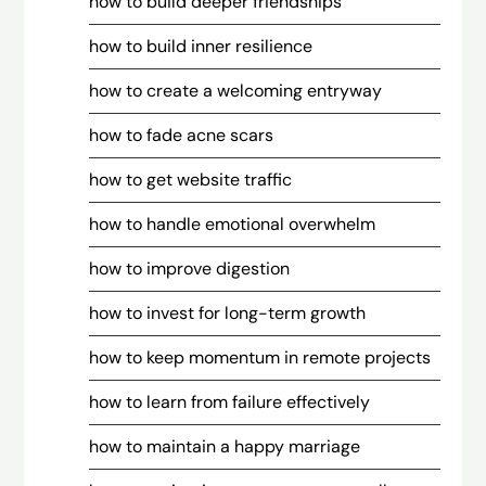
how to build deeper friendships
how to build inner resilience
how to create a welcoming entryway
how to fade acne scars
how to get website traffic
how to handle emotional overwhelm
how to improve digestion
how to invest for long-term growth
how to keep momentum in remote projects
how to learn from failure effectively
how to maintain a happy marriage