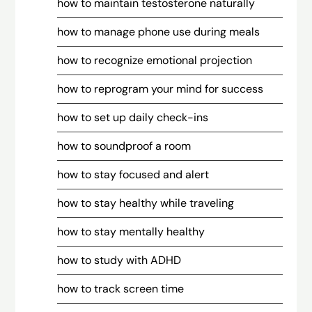
how to maintain testosterone naturally
how to manage phone use during meals
how to recognize emotional projection
how to reprogram your mind for success
how to set up daily check-ins
how to soundproof a room
how to stay focused and alert
how to stay healthy while traveling
how to stay mentally healthy
how to study with ADHD
how to track screen time