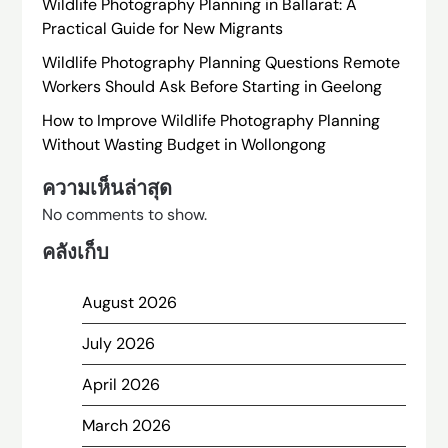
Wildlife Photography Planning in Ballarat: A
Practical Guide for New Migrants
Wildlife Photography Planning Questions Remote
Workers Should Ask Before Starting in Geelong
How to Improve Wildlife Photography Planning
Without Wasting Budget in Wollongong
ความเห็นล่าสุด
No comments to show.
คลังเก็บ
August 2026
July 2026
April 2026
March 2026