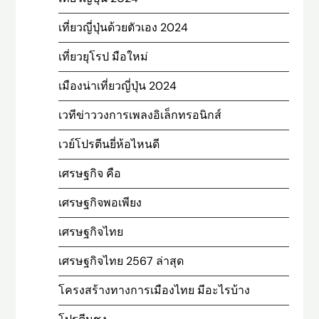
เที่ยวญี่ปุ่นด้วยตัวเอง 2024
เที่ยวยุโรป มือใหม่
เมืองน่าเที่ยวญี่ปุ่น 2024
เวทีข่าววงการเพลงอิเล็กทรอนิกส์
เวย์โปรตีนยี่ห้อไหนดี
เศรษฐกิจ คือ
เศรษฐกิจพอเพียง
เศรษฐกิจไทย
เศรษฐกิจไทย 2567 ล่าสุด
โครงสร้างทางการเมืองไทย มีอะไรบ้าง