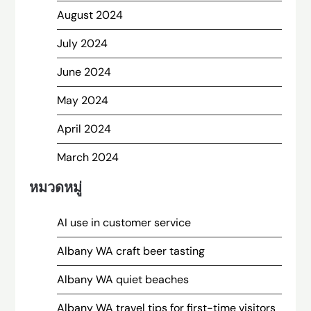
August 2024
July 2024
June 2024
May 2024
April 2024
March 2024
หมวดหมู่
AI use in customer service
Albany WA craft beer tasting
Albany WA quiet beaches
Albany WA travel tips for first-time visitors