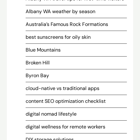
Albany WA weather by season
Australia’s Famous Rock Formations
best sunscreens for oily skin
Blue Mountains
Broken Hill
Byron Bay
cloud-native vs traditional apps
content SEO optimization checklist
digital nomad lifestyle
digital wellness for remote workers
DIY storage solutions