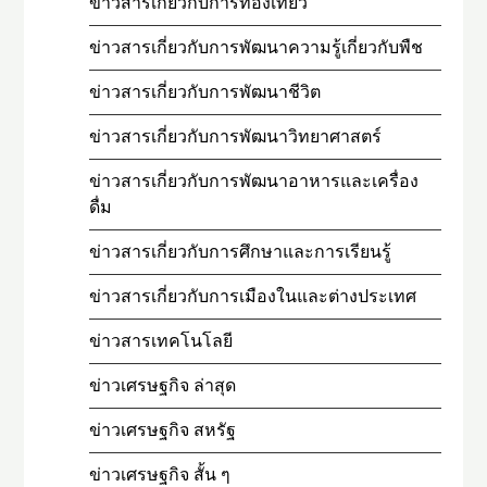
ข่าวสารเกี่ยวกับการท่องเที่ยว
ข่าวสารเกี่ยวกับการพัฒนาความรู้เกี่ยวกับพืช
ข่าวสารเกี่ยวกับการพัฒนาชีวิต
ข่าวสารเกี่ยวกับการพัฒนาวิทยาศาสตร์
ข่าวสารเกี่ยวกับการพัฒนาอาหารและเครื่อง
ดื่ม
ข่าวสารเกี่ยวกับการศึกษาและการเรียนรู้
ข่าวสารเกี่ยวกับการเมืองในและต่างประเทศ
ข่าวสารเทคโนโลยี
ข่าวเศรษฐกิจ ล่าสุด
ข่าวเศรษฐกิจ สหรัฐ
ข่าวเศรษฐกิจ สั้น ๆ