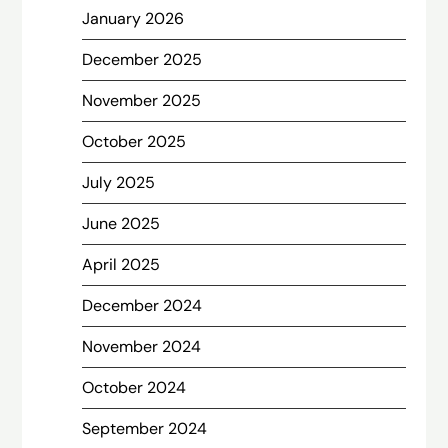
January 2026
December 2025
November 2025
October 2025
July 2025
June 2025
April 2025
December 2024
November 2024
October 2024
September 2024