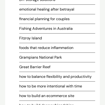
emotional healing after betrayal
financial planning for couples
Fishing Adventures in Australia
Fitzroy Island
foods that reduce inflammation
Grampians National Park
Great Barrier Reef
how to balance flexibility and productivity
how to be more intentional with time
how to build an ecommerce site