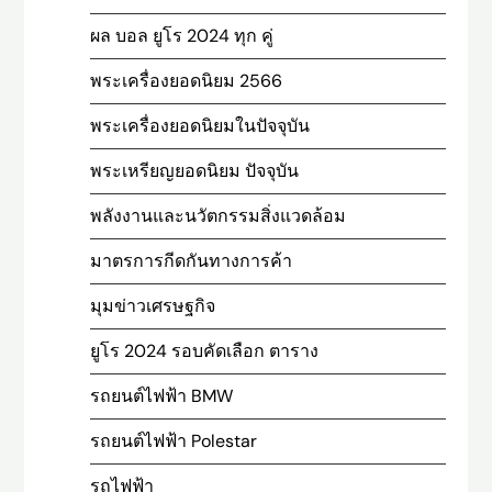
ผล บอล ยูโร 2024 ทุก คู่
พระเครื่องยอดนิยม 2566
พระเครื่องยอดนิยมในปัจจุบัน
พระเหรียญยอดนิยม ปัจจุบัน
พลังงานและนวัตกรรมสิ่งแวดล้อม
มาตรการกีดกันทางการค้า
มุมข่าวเศรษฐกิจ
ยูโร 2024 รอบคัดเลือก ตาราง
รถยนต์ไฟฟ้า BMW
รถยนต์ไฟฟ้า Polestar
รถไฟฟ้า