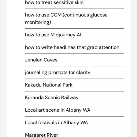
how to treat sensitive skin
how to use CGM (continuous glucose
monitoring)
how to use Midjourney AI
how to write headlines that grab attention
Jenolan Caves
journaling prompts for clarity
Kakadu National Park
Kuranda Scenic Railway
Local art scene in Albany WA
Local festivals in Albany WA
Margaret River