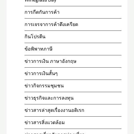
การกีดกันการค้า
การเจรจาการค้าตึงเครียด
กินโปรตีน
ข้อพิพาทภาษี
ข่าวการเงิน ภาษาอังกฤษ
ข่าวการเงินสั้นๆ
ข่าวกิจกรรมชุมชน
ข่าวธุรกิจและการลงทุน
ข่าวสารล่าสุดเรื่องงานอดิเรก
ข่าวสารสิ่งแวดล้อม