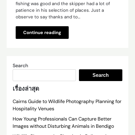
fishing was good and the skipper had a lot of
patience in his selection of places. Just a
observe to say thanks and to…
Continue reading
Search
Search
เรื่องล่าสุด
Cairns Guide to Wildlife Photography Planning for
Hospitality Venues
How Young Professionals Can Capture Better
Images without Disturbing Animals in Bendigo