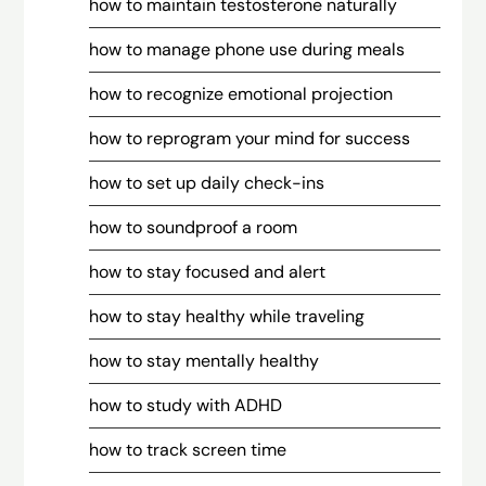
how to maintain testosterone naturally
how to manage phone use during meals
how to recognize emotional projection
how to reprogram your mind for success
how to set up daily check-ins
how to soundproof a room
how to stay focused and alert
how to stay healthy while traveling
how to stay mentally healthy
how to study with ADHD
how to track screen time