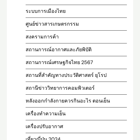
ระบบการเมืองไทย
ศูนย์ข่าวสารเกษตรกรรม
สงครามการค้า
สถานการณ์อากาศและภัยพิบัติ
สถานการณ์เศรษฐกิจไทย 2567
สถานที่สําคัญทางประวัติศาสตร์ ยุโรป
สถานีข่าววิทยาการคอมพิวเตอร์
หลังออกกําลังกายควรกินอะไร ตอนเย็น
เครื่องทำความเย็น
เครื่องปรับอากาศ
เที่ยวญี่ปุ่น 2024