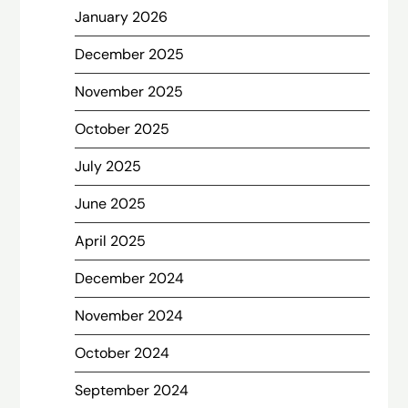
January 2026
December 2025
November 2025
October 2025
July 2025
June 2025
April 2025
December 2024
November 2024
October 2024
September 2024