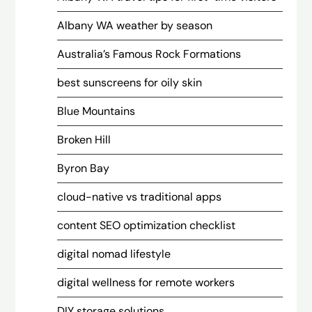
Albany WA weather by season
Australia’s Famous Rock Formations
best sunscreens for oily skin
Blue Mountains
Broken Hill
Byron Bay
cloud-native vs traditional apps
content SEO optimization checklist
digital nomad lifestyle
digital wellness for remote workers
DIY storage solutions