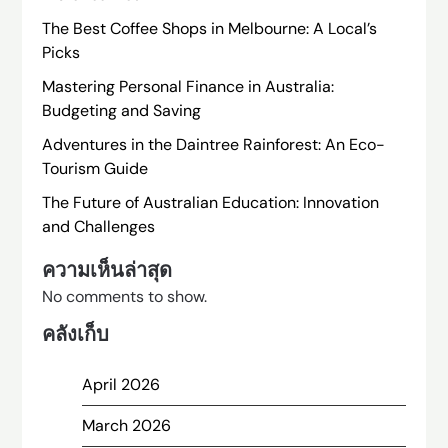
The Best Coffee Shops in Melbourne: A Local’s
Picks
Mastering Personal Finance in Australia:
Budgeting and Saving
Adventures in the Daintree Rainforest: An Eco-
Tourism Guide
The Future of Australian Education: Innovation
and Challenges
ความเห็นล่าสุด
No comments to show.
คลังเก็บ
April 2026
March 2026