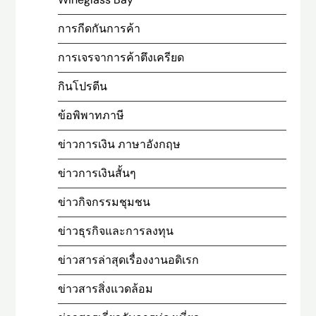
การกีดกันการค้า
การเจรจาการค้าตึงเครียด
กินโปรตีน
ข้อพิพาทภาษี
ข่าวการเงิน ภาษาอังกฤษ
ข่าวการเงินสั้นๆ
ข่าวกิจกรรมชุมชน
ข่าวธุรกิจและการลงทุน
ข่าวสารล่าสุดเรื่องงานอดิเรก
ข่าวสารสิ่งแวดล้อม