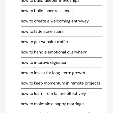
how to build deeper friendships
how to build inner resilience
how to create a welcoming entryway
how to fade acne scars
how to get website traffic
how to handle emotional overwhelm
how to improve digestion
how to invest for long-term growth
how to keep momentum in remote projects
how to learn from failure effectively
how to maintain a happy marriage