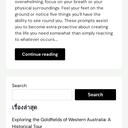
overwhelming, focus on your breath or your
physical surroundings. Feel your feet on the
ground or notice five things you’ll have the
ability to see round you. These prompts assist
you to become extra proactive about creating
the life you need somewhat than simply reacting
to whatever occurs….
Continue reading
Search
Search
เรื่องล่าสุด
Exploring the Goldfields of Western Australia: A
Historical Tour