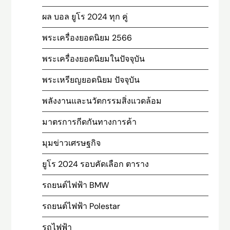
ผล บอล ยูโร 2024 ทุก คู่
พระเครื่องยอดนิยม 2566
พระเครื่องยอดนิยมในปัจจุบัน
พระเหรียญยอดนิยม ปัจจุบัน
พลังงานและนวัตกรรมสิ่งแวดล้อม
มาตรการกีดกันทางการค้า
มุมข่าวเศรษฐกิจ
ยูโร 2024 รอบคัดเลือก ตาราง
รถยนต์ไฟฟ้า BMW
รถยนต์ไฟฟ้า Polestar
รถไฟฟ้า