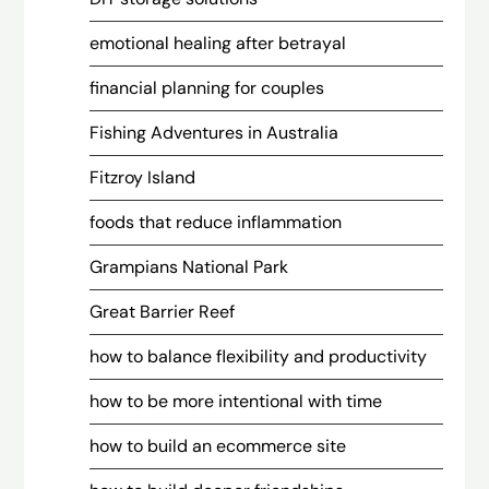
emotional healing after betrayal
financial planning for couples
Fishing Adventures in Australia
Fitzroy Island
foods that reduce inflammation
Grampians National Park
Great Barrier Reef
how to balance flexibility and productivity
how to be more intentional with time
how to build an ecommerce site