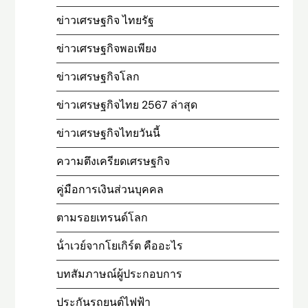
ข่าวเศรษฐกิจ ไทยรัฐ
ข่าวเศรษฐกิจพอเพียง
ข่าวเศรษฐกิจโลก
ข่าวเศรษฐกิจไทย 2567 ล่าสุด
ข่าวเศรษฐกิจไทยวันนี้
ความตึงเครียดเศรษฐกิจ
คู่มือการเงินส่วนบุคคล
ตามรอยเทรนด์โลก
น้ําเวย์จากโยเกิร์ต คืออะไร
บทสัมภาษณ์ผู้ประกอบการ
ประกันรถยนต์ไฟฟ้า