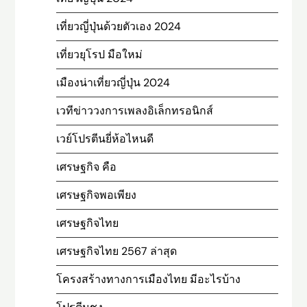
เที่ยวญี่ปุ่นด้วยตัวเอง 2024
เที่ยวยุโรป มือใหม่
เมืองน่าเที่ยวญี่ปุ่น 2024
เวทีข่าววงการเพลงอิเล็กทรอนิกส์
เวย์โปรตีนยี่ห้อไหนดี
เศรษฐกิจ คือ
เศรษฐกิจพอเพียง
เศรษฐกิจไทย
เศรษฐกิจไทย 2567 ล่าสุด
โครงสร้างทางการเมืองไทย มีอะไรบ้าง