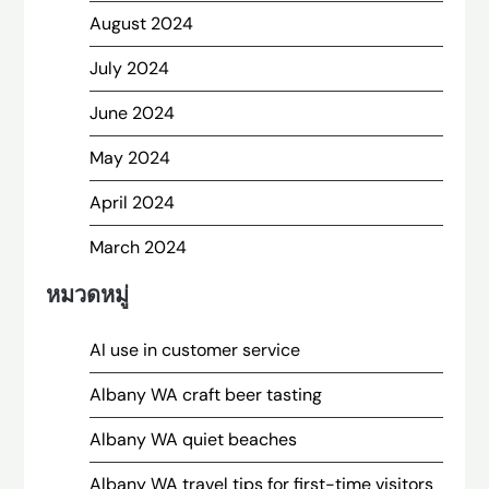
August 2024
July 2024
June 2024
May 2024
April 2024
March 2024
หมวดหมู่
AI use in customer service
Albany WA craft beer tasting
Albany WA quiet beaches
Albany WA travel tips for first-time visitors