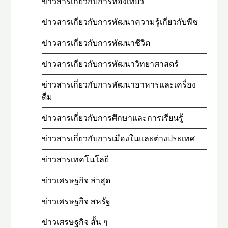
ข่าวสารเกี่ยวกับการท่องเที่ยว
ข่าวสารเกี่ยวกับการพัฒนาความรู้เกี่ยวกับพืช
ข่าวสารเกี่ยวกับการพัฒนาชีวิต
ข่าวสารเกี่ยวกับการพัฒนาวิทยาศาสตร์
ข่าวสารเกี่ยวกับการพัฒนาอาหารและเครื่อง
ดื่ม
ข่าวสารเกี่ยวกับการศึกษาและการเรียนรู้
ข่าวสารเกี่ยวกับการเมืองในและต่างประเทศ
ข่าวสารเทคโนโลยี
ข่าวเศรษฐกิจ ล่าสุด
ข่าวเศรษฐกิจ สหรัฐ
ข่าวเศรษฐกิจ สั้น ๆ