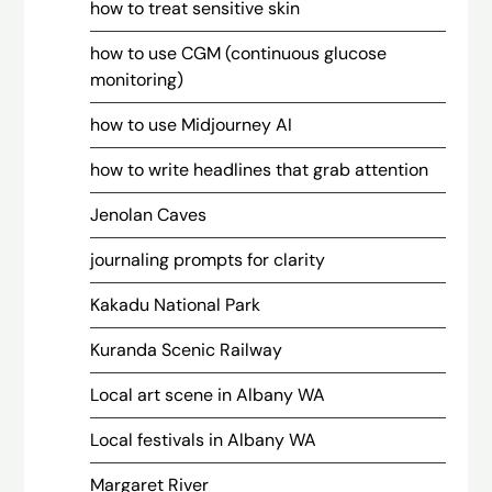
how to treat sensitive skin
how to use CGM (continuous glucose
monitoring)
how to use Midjourney AI
how to write headlines that grab attention
Jenolan Caves
journaling prompts for clarity
Kakadu National Park
Kuranda Scenic Railway
Local art scene in Albany WA
Local festivals in Albany WA
Margaret River