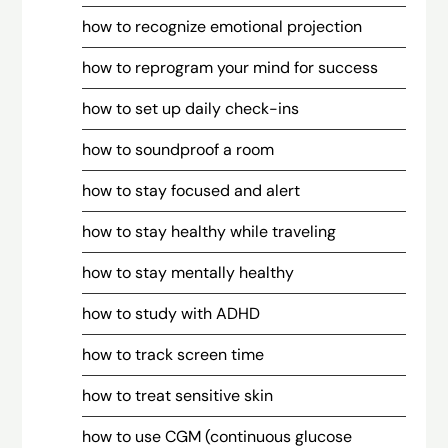
how to recognize emotional projection
how to reprogram your mind for success
how to set up daily check-ins
how to soundproof a room
how to stay focused and alert
how to stay healthy while traveling
how to stay mentally healthy
how to study with ADHD
how to track screen time
how to treat sensitive skin
how to use CGM (continuous glucose