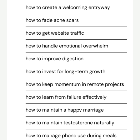
how to create a welcoming entryway
how to fade acne scars
how to get website traffic
how to handle emotional overwhelm
how to improve digestion
how to invest for long-term growth
how to keep momentum in remote projects
how to learn from failure effectively
how to maintain a happy marriage
how to maintain testosterone naturally
how to manage phone use during meals