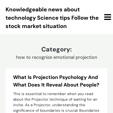
Skip
Knowledgeable news about
to
content
technology Science tips Follow the
stock market situation
Category:
how to recognize emotional projection
What Is Projection Psychology And
What Does It Reveal About People?
This is essential to remember when you read
about the Projector technique of waiting for an
invite. As a Projector, understanding the
significance of boundaries is crucial. Boundaries