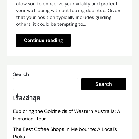
allow you to conserve your vitality and protect
your well-being with out feeling depleted. Given
that your position typically includes guiding
others, it could be tempting to…
Continue reading
Search
Search
เรื่องล่าสุด
Exploring the Goldfields of Western Australia: A
Historical Tour
The Best Coffee Shops in Melbourne: A Local’s
Picks