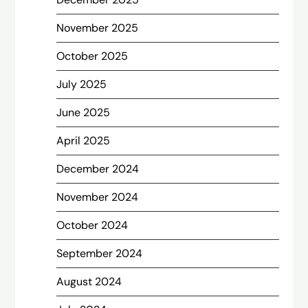
November 2025
October 2025
July 2025
June 2025
April 2025
December 2024
November 2024
October 2024
September 2024
August 2024