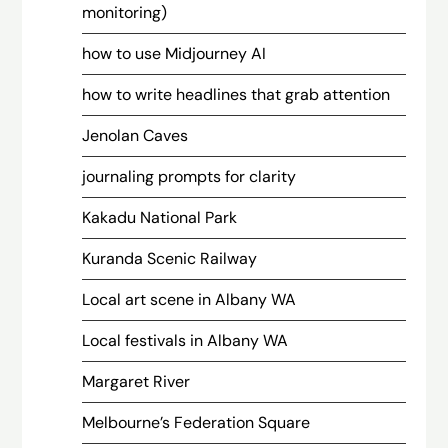
monitoring)
how to use Midjourney AI
how to write headlines that grab attention
Jenolan Caves
journaling prompts for clarity
Kakadu National Park
Kuranda Scenic Railway
Local art scene in Albany WA
Local festivals in Albany WA
Margaret River
Melbourne’s Federation Square