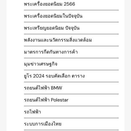
พระเครื่องยอดนิยม 2566
พระเครื่องยอดนิยมในปัจจุบัน
พระเหรียญยอดนิยม ปัจจุบัน
พลังงานและนวัตกรรมสิ่งแวดล้อม
มาตรการกีดกันทางการค้า
มุมข่าวเศรษฐกิจ
ยูโร 2024 รอบคัดเลือก ตาราง
รถยนต์ไฟฟ้า BMW
รถยนต์ไฟฟ้า Polestar
รถไฟฟ้า
ระบบการเมืองไทย