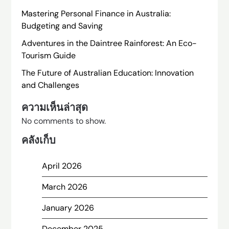
Mastering Personal Finance in Australia:
Budgeting and Saving
Adventures in the Daintree Rainforest: An Eco-
Tourism Guide
The Future of Australian Education: Innovation
and Challenges
ความเห็นล่าสุด
No comments to show.
คลังเก็บ
April 2026
March 2026
January 2026
December 2025