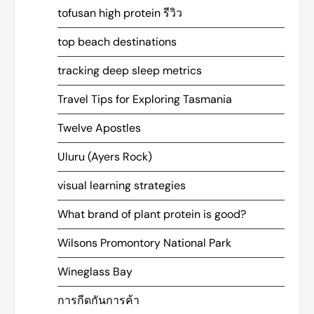
tofusan high protein รีวิว
top beach destinations
tracking deep sleep metrics
Travel Tips for Exploring Tasmania
Twelve Apostles
Uluru (Ayers Rock)
visual learning strategies
What brand of plant protein is good?
Wilsons Promontory National Park
Wineglass Bay
การกีดกันการค้า