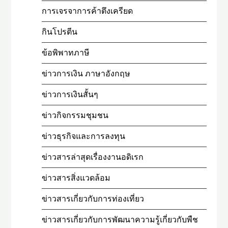
การเจรจาการค้าตึงเครียด
กินโปรตีน
ข้อพิพาทภาษี
ข่าวการเงิน ภาษาอังกฤษ
ข่าวการเงินสั้นๆ
ข่าวกิจกรรมชุมชน
ข่าวธุรกิจและการลงทุน
ข่าวสารล่าสุดเรื่องงานอดิเรก
ข่าวสารสิ่งแวดล้อม
ข่าวสารเกี่ยวกับการท่องเที่ยว
ข่าวสารเกี่ยวกับการพัฒนาความรู้เกี่ยวกับพืช