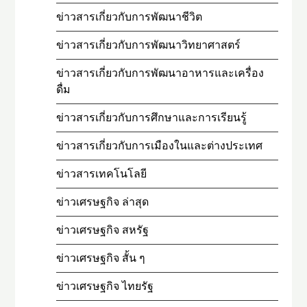
ข่าวสารเกี่ยวกับการพัฒนาชีวิต
ข่าวสารเกี่ยวกับการพัฒนาวิทยาศาสตร์
ข่าวสารเกี่ยวกับการพัฒนาอาหารและเครื่อง
ดื่ม
ข่าวสารเกี่ยวกับการศึกษาและการเรียนรู้
ข่าวสารเกี่ยวกับการเมืองในและต่างประเทศ
ข่าวสารเทคโนโลยี
ข่าวเศรษฐกิจ ล่าสุด
ข่าวเศรษฐกิจ สหรัฐ
ข่าวเศรษฐกิจ สั้น ๆ
ข่าวเศรษฐกิจ ไทยรัฐ