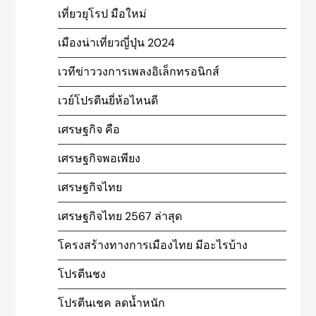
เที่ยวยุโรป มือใหม่
เมืองน่าเที่ยวญี่ปุ่น 2024
เวทีข่าววงการเพลงอิเล็กทรอนิกส์
เวย์โปรตีนยี่ห้อไหนดี
เศรษฐกิจ คือ
เศรษฐกิจพอเพียง
เศรษฐกิจไทย
เศรษฐกิจไทย 2567 ล่าสุด
โครงสร้างทางการเมืองไทย มีอะไรบ้าง
โปรตีนชง
โปรตีนเชค ลดน้ำหนัก