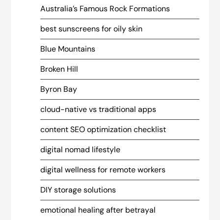
Australia’s Famous Rock Formations
best sunscreens for oily skin
Blue Mountains
Broken Hill
Byron Bay
cloud-native vs traditional apps
content SEO optimization checklist
digital nomad lifestyle
digital wellness for remote workers
DIY storage solutions
emotional healing after betrayal