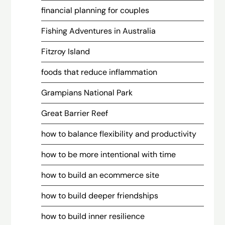
financial planning for couples
Fishing Adventures in Australia
Fitzroy Island
foods that reduce inflammation
Grampians National Park
Great Barrier Reef
how to balance flexibility and productivity
how to be more intentional with time
how to build an ecommerce site
how to build deeper friendships
how to build inner resilience