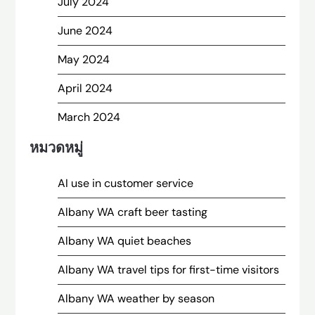
July 2024
June 2024
May 2024
April 2024
March 2024
หมวดหมู่
AI use in customer service
Albany WA craft beer tasting
Albany WA quiet beaches
Albany WA travel tips for first-time visitors
Albany WA weather by season