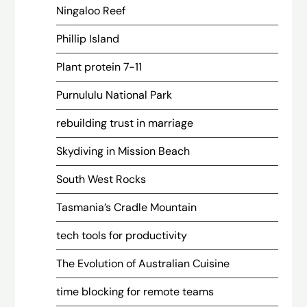
Ningaloo Reef
Phillip Island
Plant protein 7-11
Purnululu National Park
rebuilding trust in marriage
Skydiving in Mission Beach
South West Rocks
Tasmania’s Cradle Mountain
tech tools for productivity
The Evolution of Australian Cuisine
time blocking for remote teams