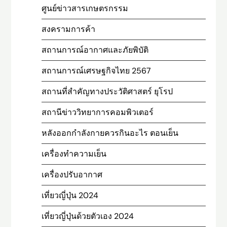
ศูนย์ข่าวสารเกษตรกรรม
สงครามการค้า
สถานการณ์อากาศและภัยพิบัติ
สถานการณ์เศรษฐกิจไทย 2567
สถานที่สําคัญทางประวัติศาสตร์ ยุโรป
สถานีข่าววิทยาการคอมพิวเตอร์
หลังออกกําลังกายควรกินอะไร ตอนเย็น
เครื่องทำความเย็น
เครื่องปรับอากาศ
เที่ยวญี่ปุ่น 2024
เที่ยวญี่ปุ่นด้วยตัวเอง 2024