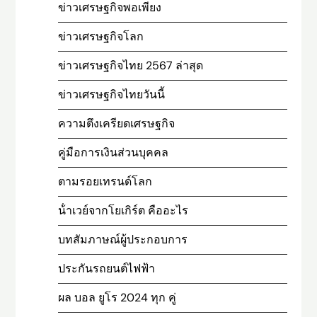
ข่าวเศรษฐกิจพอเพียง
ข่าวเศรษฐกิจโลก
ข่าวเศรษฐกิจไทย 2567 ล่าสุด
ข่าวเศรษฐกิจไทยวันนี้
ความตึงเครียดเศรษฐกิจ
คู่มือการเงินส่วนบุคคล
ตามรอยเทรนด์โลก
น้ําเวย์จากโยเกิร์ต คืออะไร
บทสัมภาษณ์ผู้ประกอบการ
ประกันรถยนต์ไฟฟ้า
ผล บอล ยูโร 2024 ทุก คู่