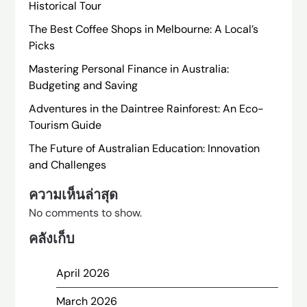
Historical Tour
The Best Coffee Shops in Melbourne: A Local’s
Picks
Mastering Personal Finance in Australia:
Budgeting and Saving
Adventures in the Daintree Rainforest: An Eco-
Tourism Guide
The Future of Australian Education: Innovation
and Challenges
ความเห็นล่าสุด
No comments to show.
คลังเก็บ
April 2026
March 2026