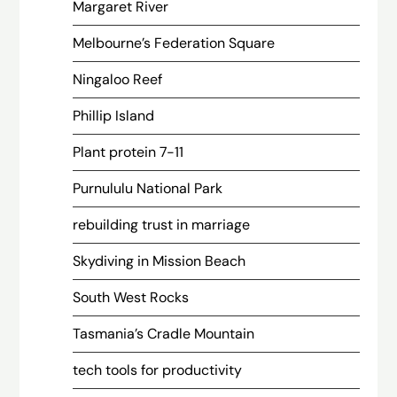
Margaret River
Melbourne’s Federation Square
Ningaloo Reef
Phillip Island
Plant protein 7-11
Purnululu National Park
rebuilding trust in marriage
Skydiving in Mission Beach
South West Rocks
Tasmania’s Cradle Mountain
tech tools for productivity