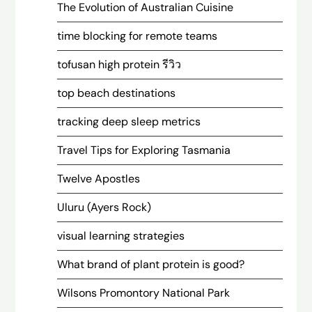
The Evolution of Australian Cuisine
time blocking for remote teams
tofusan high protein รีวิว
top beach destinations
tracking deep sleep metrics
Travel Tips for Exploring Tasmania
Twelve Apostles
Uluru (Ayers Rock)
visual learning strategies
What brand of plant protein is good?
Wilsons Promontory National Park