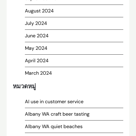
August 2024
July 2024
June 2024
May 2024
April 2024
March 2024
หมวดหมู่
AI use in customer service
Albany WA craft beer tasting
Albany WA quiet beaches