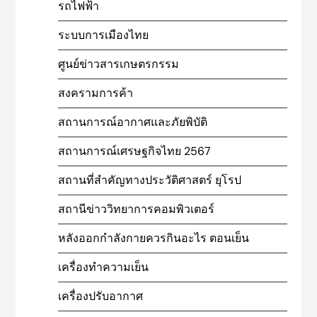
รถไฟฟ้า
ระบบการเมืองไทย
ศูนย์ข่าวสารเกษตรกรรม
สงครามการค้า
สถานการณ์อากาศและภัยพิบัติ
สถานการณ์เศรษฐกิจไทย 2567
สถานที่สําคัญทางประวัติศาสตร์ ยุโรป
สถานีข่าววิทยาการคอมพิวเตอร์
หลังออกกําลังกายควรกินอะไร ตอนเย็น
เครื่องทำความเย็น
เครื่องปรับอากาศ