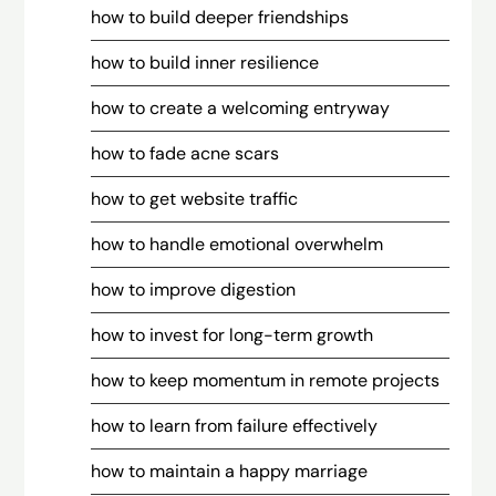
how to build deeper friendships
how to build inner resilience
how to create a welcoming entryway
how to fade acne scars
how to get website traffic
how to handle emotional overwhelm
how to improve digestion
how to invest for long-term growth
how to keep momentum in remote projects
how to learn from failure effectively
how to maintain a happy marriage