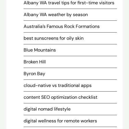
Albany WA travel tips for first-time visitors
Albany WA weather by season
Australia’s Famous Rock Formations
best sunscreens for oily skin
Blue Mountains
Broken Hill
Byron Bay
cloud-native vs traditional apps
content SEO optimization checklist
digital nomad lifestyle
digital wellness for remote workers