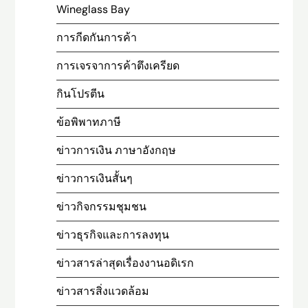
Wineglass Bay
การกีดกันการค้า
การเจรจาการค้าตึงเครียด
กินโปรตีน
ข้อพิพาทภาษี
ข่าวการเงิน ภาษาอังกฤษ
ข่าวการเงินสั้นๆ
ข่าวกิจกรรมชุมชน
ข่าวธุรกิจและการลงทุน
ข่าวสารล่าสุดเรื่องงานอดิเรก
ข่าวสารสิ่งแวดล้อม