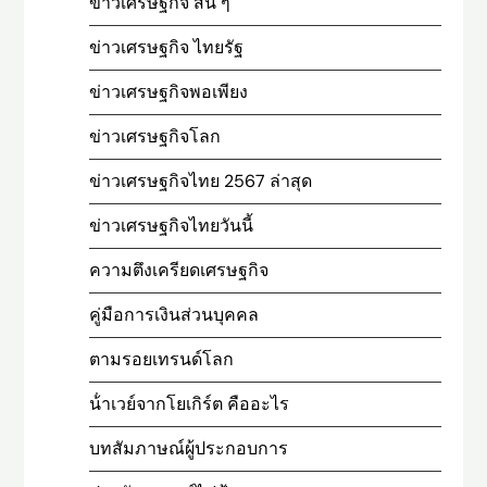
ข่าวเศรษฐกิจ สั้น ๆ
ข่าวเศรษฐกิจ ไทยรัฐ
ข่าวเศรษฐกิจพอเพียง
ข่าวเศรษฐกิจโลก
ข่าวเศรษฐกิจไทย 2567 ล่าสุด
ข่าวเศรษฐกิจไทยวันนี้
ความตึงเครียดเศรษฐกิจ
คู่มือการเงินส่วนบุคคล
ตามรอยเทรนด์โลก
น้ําเวย์จากโยเกิร์ต คืออะไร
บทสัมภาษณ์ผู้ประกอบการ