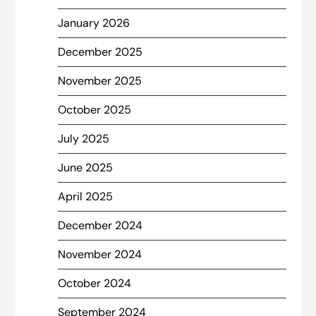
January 2026
December 2025
November 2025
October 2025
July 2025
June 2025
April 2025
December 2024
November 2024
October 2024
September 2024