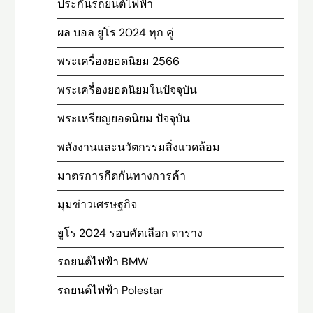
ประกันรถยนต์ไฟฟ้า
ผล บอล ยูโร 2024 ทุก คู่
พระเครื่องยอดนิยม 2566
พระเครื่องยอดนิยมในปัจจุบัน
พระเหรียญยอดนิยม ปัจจุบัน
พลังงานและนวัตกรรมสิ่งแวดล้อม
มาตรการกีดกันทางการค้า
มุมข่าวเศรษฐกิจ
ยูโร 2024 รอบคัดเลือก ตาราง
รถยนต์ไฟฟ้า BMW
รถยนต์ไฟฟ้า Polestar