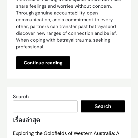
share feelings and worries without concern.
Through genuine accountability, open
communication, and a commitment to every
other, partners can transfer past betrayal and
discover new ranges of connection and belief.
When coping with betrayal trauma, seeking
professional…
Continue reading
Search
Search
เรื่องล่าสุด
Exploring the Goldfields of Western Australia: A