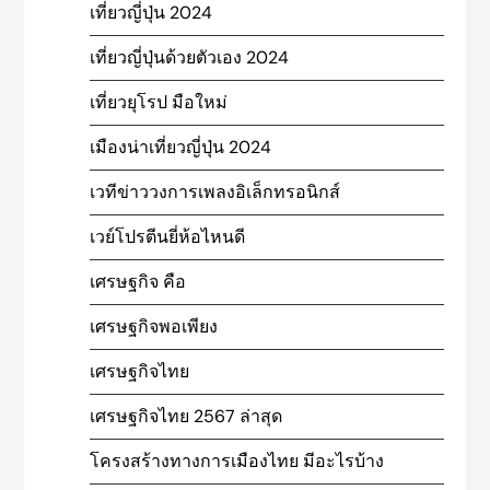
เที่ยวญี่ปุ่น 2024
เที่ยวญี่ปุ่นด้วยตัวเอง 2024
เที่ยวยุโรป มือใหม่
เมืองน่าเที่ยวญี่ปุ่น 2024
เวทีข่าววงการเพลงอิเล็กทรอนิกส์
เวย์โปรตีนยี่ห้อไหนดี
เศรษฐกิจ คือ
เศรษฐกิจพอเพียง
เศรษฐกิจไทย
เศรษฐกิจไทย 2567 ล่าสุด
โครงสร้างทางการเมืองไทย มีอะไรบ้าง