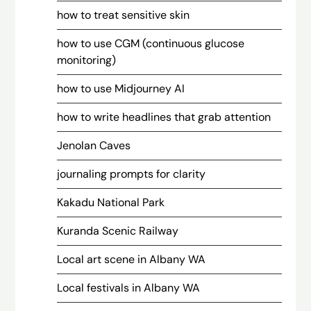
how to treat sensitive skin
how to use CGM (continuous glucose
monitoring)
how to use Midjourney AI
how to write headlines that grab attention
Jenolan Caves
journaling prompts for clarity
Kakadu National Park
Kuranda Scenic Railway
Local art scene in Albany WA
Local festivals in Albany WA