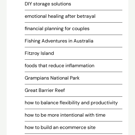
DIY storage solutions
emotional healing after betrayal
financial planning for couples
Fishing Adventures in Australia
Fitzroy Island
foods that reduce inflammation
Grampians National Park
Great Barrier Reef
how to balance flexibility and productivity
how to be more intentional with time
how to build an ecommerce site