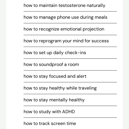
how to maintain testosterone naturally
how to manage phone use during meals
how to recognize emotional projection
how to reprogram your mind for success
how to set up daily check-ins
how to soundproof a room
how to stay focused and alert
how to stay healthy while traveling
how to stay mentally healthy
how to study with ADHD
how to track screen time