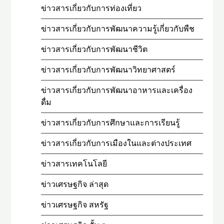
ข่าวสารเกี่ยวกับการท่องเที่ยว
ข่าวสารเกี่ยวกับการพัฒนาความรู้เกี่ยวกับพืช
ข่าวสารเกี่ยวกับการพัฒนาชีวิต
ข่าวสารเกี่ยวกับการพัฒนาวิทยาศาสตร์
ข่าวสารเกี่ยวกับการพัฒนาอาหารและเครื่อง
ดื่ม
ข่าวสารเกี่ยวกับการศึกษาและการเรียนรู้
ข่าวสารเกี่ยวกับการเมืองในและต่างประเทศ
ข่าวสารเทคโนโลยี
ข่าวเศรษฐกิจ ล่าสุด
ข่าวเศรษฐกิจ สหรัฐ