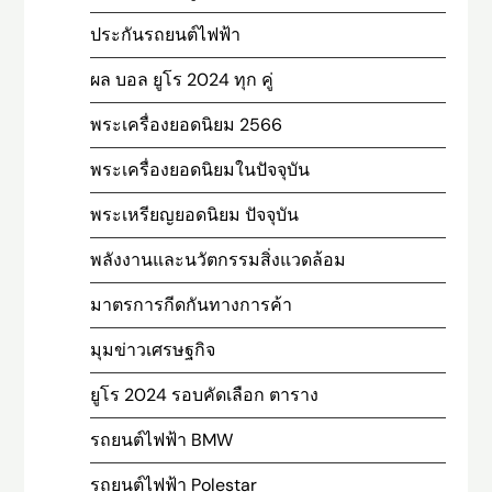
ประกันรถยนต์ไฟฟ้า
ผล บอล ยูโร 2024 ทุก คู่
พระเครื่องยอดนิยม 2566
พระเครื่องยอดนิยมในปัจจุบัน
พระเหรียญยอดนิยม ปัจจุบัน
พลังงานและนวัตกรรมสิ่งแวดล้อม
มาตรการกีดกันทางการค้า
มุมข่าวเศรษฐกิจ
ยูโร 2024 รอบคัดเลือก ตาราง
รถยนต์ไฟฟ้า BMW
รถยนต์ไฟฟ้า Polestar