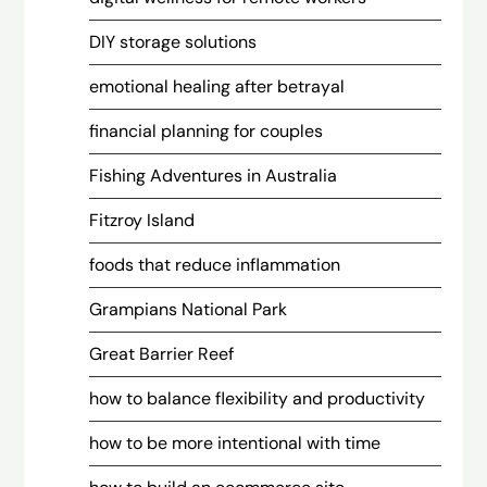
DIY storage solutions
emotional healing after betrayal
financial planning for couples
Fishing Adventures in Australia
Fitzroy Island
foods that reduce inflammation
Grampians National Park
Great Barrier Reef
how to balance flexibility and productivity
how to be more intentional with time