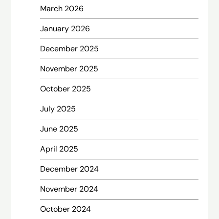
March 2026
January 2026
December 2025
November 2025
October 2025
July 2025
June 2025
April 2025
December 2024
November 2024
October 2024