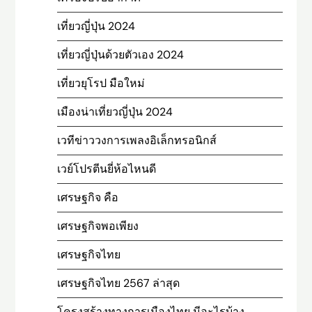
เที่ยวญี่ปุ่น 2024
เที่ยวญี่ปุ่นด้วยตัวเอง 2024
เที่ยวยุโรป มือใหม่
เมืองน่าเที่ยวญี่ปุ่น 2024
เวทีข่าววงการเพลงอิเล็กทรอนิกส์
เวย์โปรตีนยี่ห้อไหนดี
เศรษฐกิจ คือ
เศรษฐกิจพอเพียง
เศรษฐกิจไทย
เศรษฐกิจไทย 2567 ล่าสุด
โครงสร้างทางการเมืองไทย มีอะไรบ้าง