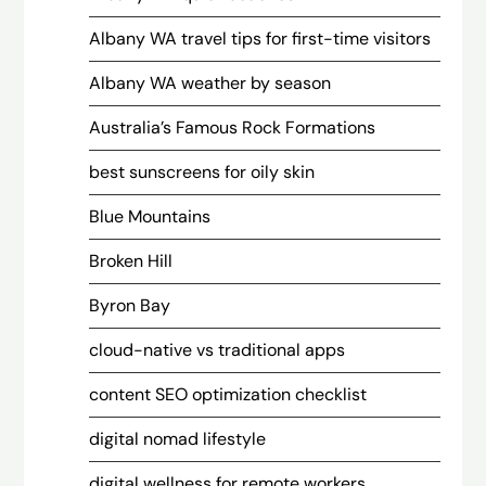
Albany WA travel tips for first-time visitors
Albany WA weather by season
Australia’s Famous Rock Formations
best sunscreens for oily skin
Blue Mountains
Broken Hill
Byron Bay
cloud-native vs traditional apps
content SEO optimization checklist
digital nomad lifestyle
digital wellness for remote workers