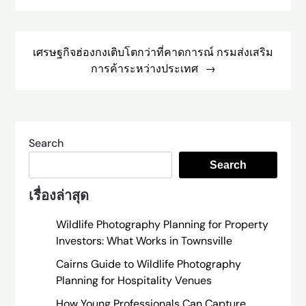
เศรษฐกิจฮ่องกงเติบโตกว่าที่คาดการณ์ กรมส่งเสริม
การค้าระหว่างประเทศ
Search
Search
เรื่องล่าสุด
Wildlife Photography Planning for Property
Investors: What Works in Townsville
Cairns Guide to Wildlife Photography
Planning for Hospitality Venues
How Young Professionals Can Capture