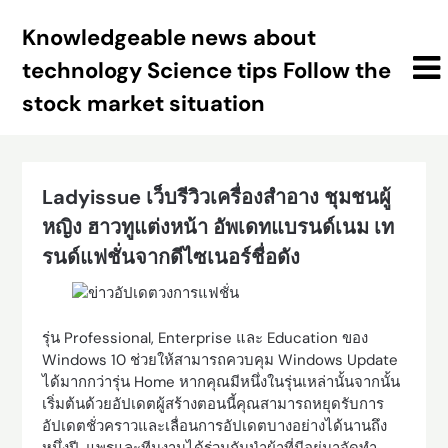
Skip
Knowledgeable news about
to
content
technology Science tips Follow the
stock market situation
Ladyissue เว็บรีวิวเครื่องสำอาง ชุมชนผู้
หญิง ฮาวทูแต่งหน้า อัพเดทแบรนด์เนม เท
รนด์แฟชั่นจากดีไซเนอร์ชื่อดัง
รุ่น Professional, Enterprise และ Education ของ
Windows 10 ช่วยให้สามารถควบคุม Windows Update
ได้มากกว่ารุ่น Home หากคุณมีหนึ่งในรุ่นเหล่านั้นจากนั้น
เริ่มต้นด้วยอัปเดตผู้สร้างตอนนี้คุณสามารถหยุดรับการ
อัปเดตชั่วคราวและเลื่อนการอัปเดตบางอย่างได้นานถึง
หนึ่งปี. แพรและทีมงานได้ร่วมกันนำผ้าที่มีอยู่มาจัดทำ