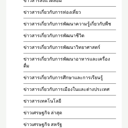
ข่าวสารสิ่งแวดล้อม
ข่าวสารเกี่ยวกับการท่องเที่ยว
ข่าวสารเกี่ยวกับการพัฒนาความรู้เกี่ยวกับพืช
ข่าวสารเกี่ยวกับการพัฒนาชีวิต
ข่าวสารเกี่ยวกับการพัฒนาวิทยาศาสตร์
ข่าวสารเกี่ยวกับการพัฒนาอาหารและเครื่อง
ดื่ม
ข่าวสารเกี่ยวกับการศึกษาและการเรียนรู้
ข่าวสารเกี่ยวกับการเมืองในและต่างประเทศ
ข่าวสารเทคโนโลยี
ข่าวเศรษฐกิจ ล่าสุด
ข่าวเศรษฐกิจ สหรัฐ