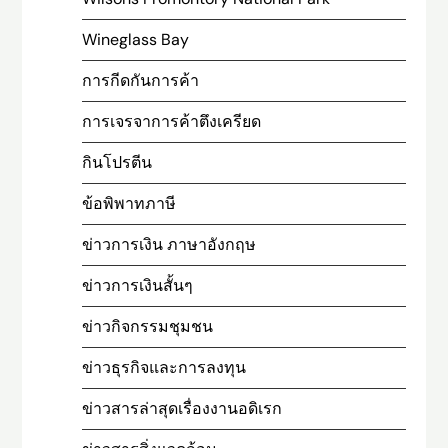
Wineglass Bay
การกีดกันการค้า
การเจรจาการค้าตึงเครียด
กินโปรตีน
ข้อพิพาทภาษี
ข่าวการเงิน ภาษาอังกฤษ
ข่าวการเงินสั้นๆ
ข่าวกิจกรรมชุมชน
ข่าวธุรกิจและการลงทุน
ข่าวสารล่าสุดเรื่องงานอดิเรก