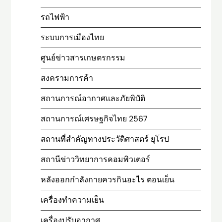
รถไฟฟ้า
ระบบการเมืองไทย
ศูนย์ข่าวสารเกษตรกรรม
สงครามการค้า
สถานการณ์อากาศและภัยพิบัติ
สถานการณ์เศรษฐกิจไทย 2567
สถานที่สําคัญทางประวัติศาสตร์ ยุโรป
สถานีข่าววิทยาการคอมพิวเตอร์
หลังออกกําลังกายควรกินอะไร ตอนเย็น
เครื่องทำความเย็น
เครื่องปรับอากาศ