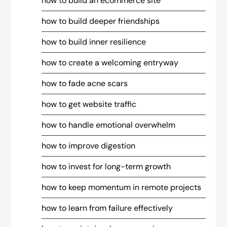
how to build an ecommerce site
how to build deeper friendships
how to build inner resilience
how to create a welcoming entryway
how to fade acne scars
how to get website traffic
how to handle emotional overwhelm
how to improve digestion
how to invest for long-term growth
how to keep momentum in remote projects
how to learn from failure effectively