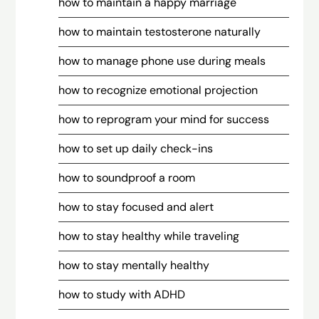
how to maintain a happy marriage
how to maintain testosterone naturally
how to manage phone use during meals
how to recognize emotional projection
how to reprogram your mind for success
how to set up daily check-ins
how to soundproof a room
how to stay focused and alert
how to stay healthy while traveling
how to stay mentally healthy
how to study with ADHD