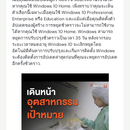
หากคุณใช้ Windows 10 Home. เพิ่งทราบว่าคุณจะเห็น
ตัวเลือกนี้เฉพาะเมื่อคุณใช้ Windows 10 Professional,
Enterprise หรือ Education และแม้แต่เมื่อคุณติดตั้งตัว
อัปเดตของผู้สร้าง การหยุดชั่วคราวจะไม่สามารถใช้งาน
ได้หากคุณใช้ Windows 10 Home. Windows สามารถ
หยุดการปรับปรุงชั่วคราวเป็นเวลา 35 วัน หลังจากรอบ
ระยะเวลาหมดอายุ Windows 10 จะเลิกหยุดโดย
อัตโนมัติค้นหาการปรับปรุงและเริ่มการติดตั้ง Windows
จะต้องติดตั้งการอัปเดตล่าสุดก่อนที่คุณจะหยุดการอัปเดต
อีกครั้งชั่วคราว.