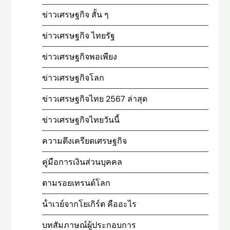
ข่าวเศรษฐกิจ สั้น ๆ
ข่าวเศรษฐกิจ ไทยรัฐ
ข่าวเศรษฐกิจพอเพียง
ข่าวเศรษฐกิจโลก
ข่าวเศรษฐกิจไทย 2567 ล่าสุด
ข่าวเศรษฐกิจไทยวันนี้
ความตึงเครียดเศรษฐกิจ
คู่มือการเงินส่วนบุคคล
ตามรอยเทรนด์โลก
น้ําเวย์จากโยเกิร์ต คืออะไร
บทสัมภาษณ์ผู้ประกอบการ