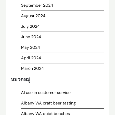
September 2024
August 2024
July 2024
June 2024
May 2024
April 2024
March 2024
หมวดหมู่
AI use in customer service
Albany WA craft beer tasting
Albany WA quiet beaches