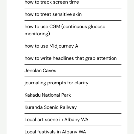
how to track screen time
how to treat sensitive skin
how to use CGM (continuous glucose
monitoring)
how to use Midjourney AI
how to write headlines that grab attention
Jenolan Caves
journaling prompts for clarity
Kakadu National Park
Kuranda Scenic Railway
Local art scene in Albany WA
Local festivals in Albany WA