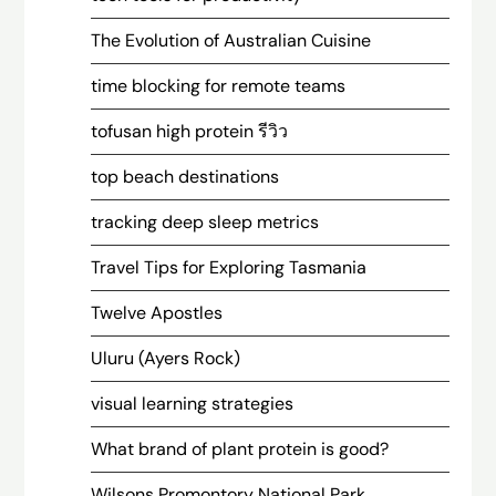
The Evolution of Australian Cuisine
time blocking for remote teams
tofusan high protein รีวิว
top beach destinations
tracking deep sleep metrics
Travel Tips for Exploring Tasmania
Twelve Apostles
Uluru (Ayers Rock)
visual learning strategies
What brand of plant protein is good?
Wilsons Promontory National Park