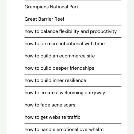
Grampians National Park
Great Barrier Reef
how to balance flexibility and productivity
how to be more intentional with time
how to build an ecommerce site
how to build deeper friendships
how to build inner resilience
how to create a welcoming entryway
how to fade acne scars
how to get website traffic
how to handle emotional overwhelm