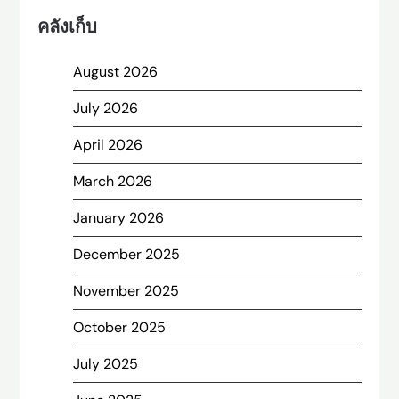
คลังเก็บ
August 2026
July 2026
April 2026
March 2026
January 2026
December 2025
November 2025
October 2025
July 2025