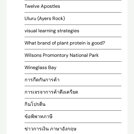
Twelve Apostles
Uluru (Ayers Rock)
visual learning strategies
What brand of plant protein is good?
Wilsons Promontory National Park
Wineglass Bay
การกีดกันการค้า
การเจรจาการค้าตึงเครียด
กินโปรตีน
ข้อพิพาทภาษี
ข่าวการเงิน ภาษาอังกฤษ