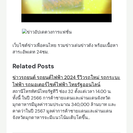
เว็บไซต์ข่าวเพื่อคนไทย รวมข่าวเด่นข่าวดัง พร้อมเนื้อหา
สาระอัพเดท 24ชม.
Related Posts
ข่าวรถยนต์ รถยนต์ไฟฟ้า 2024 รีวิวรถใหม่ รถกระบะ
ไฟฟ้า รถมอเตอร์ไซค์ไฟฟ้า ไทยรัฐออนไลน์
สถานีโทรทัศน์ไทยรัฐทีวี ช่อง 32 ตั้งแต่เวลา 14.00 น.
ทั้งนี้ ในปี 2566 การค้าชายแดนและผ่านแดนจังหวัด
มุกดาหารมีมูลค่ารวมประมาณ 340,000 ล้านบาท และ
คาดว่าในปี 2567 มูลค่าการค้าชายแดนและผ่านแดน
จังหวัดมุกดาหารจะมีแนวโน้มเติบโตขึ้น…