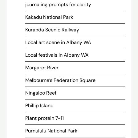
journaling prompts for clarity
Kakadu National Park
Kuranda Scenic Railway
Local art scene in Albany WA
Local festivals in Albany WA
Margaret River
Melbourne’s Federation Square
Ningaloo Reef
Phillip Island
Plant protein 7-11
Purnululu National Park