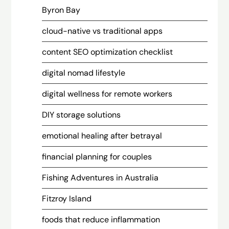
Byron Bay
cloud-native vs traditional apps
content SEO optimization checklist
digital nomad lifestyle
digital wellness for remote workers
DIY storage solutions
emotional healing after betrayal
financial planning for couples
Fishing Adventures in Australia
Fitzroy Island
foods that reduce inflammation