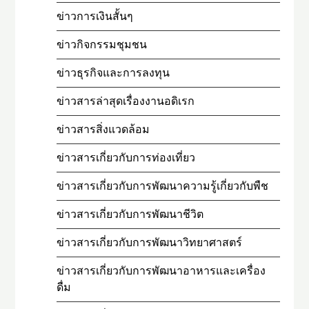
ข่าวการเงินสั้นๆ
ข่าวกิจกรรมชุมชน
ข่าวธุรกิจและการลงทุน
ข่าวสารล่าสุดเรื่องงานอดิเรก
ข่าวสารสิ่งแวดล้อม
ข่าวสารเกี่ยวกับการท่องเที่ยว
ข่าวสารเกี่ยวกับการพัฒนาความรู้เกี่ยวกับพืช
ข่าวสารเกี่ยวกับการพัฒนาชีวิต
ข่าวสารเกี่ยวกับการพัฒนาวิทยาศาสตร์
ข่าวสารเกี่ยวกับการพัฒนาอาหารและเครื่อง
ดื่ม