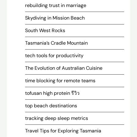
rebuilding trust in marriage
Skydiving in Mission Beach
South West Rocks
Tasmania’s Cradle Mountain
tech tools for productivity
The Evolution of Australian Cuisine
time blocking for remote teams
tofusan high protein รีวิว
top beach destinations
tracking deep sleep metrics
Travel Tips for Exploring Tasmania