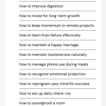
how to improve digestion
how to invest for long-term growth
how to keep momentum in remote projects
how to learn from failure effectively
how to maintain a happy marriage
how to maintain testosterone naturally
how to manage phone use during meals
how to recognize emotional projection
how to reprogram your mind for success
how to set up daily check-ins
how to soundproof a room