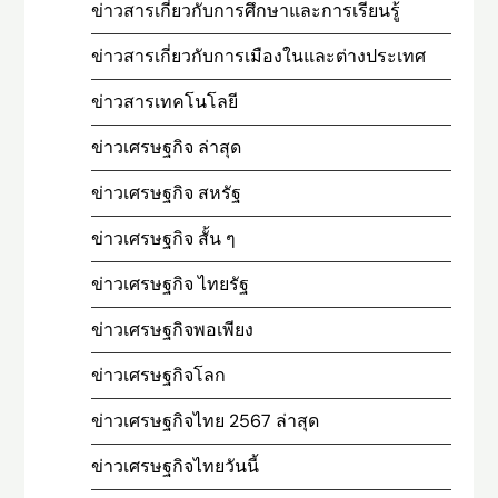
ข่าวสารเกี่ยวกับการศึกษาและการเรียนรู้
ข่าวสารเกี่ยวกับการเมืองในและต่างประเทศ
ข่าวสารเทคโนโลยี
ข่าวเศรษฐกิจ ล่าสุด
ข่าวเศรษฐกิจ สหรัฐ
ข่าวเศรษฐกิจ สั้น ๆ
ข่าวเศรษฐกิจ ไทยรัฐ
ข่าวเศรษฐกิจพอเพียง
ข่าวเศรษฐกิจโลก
ข่าวเศรษฐกิจไทย 2567 ล่าสุด
ข่าวเศรษฐกิจไทยวันนี้