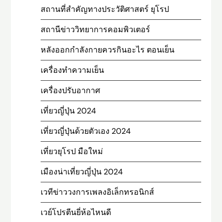
สถานที่สําคัญทางประวัติศาสตร์ ยุโรป
สถานีข่าววิทยาการคอมพิวเตอร์
หลังออกกําลังกายควรกินอะไร ตอนเย็น
เครื่องทำความเย็น
เครื่องปรับอากาศ
เที่ยวญี่ปุ่น 2024
เที่ยวญี่ปุ่นด้วยตัวเอง 2024
เที่ยวยุโรป มือใหม่
เมืองน่าเที่ยวญี่ปุ่น 2024
เวทีข่าววงการเพลงอิเล็กทรอนิกส์
เวย์โปรตีนยี่ห้อไหนดี