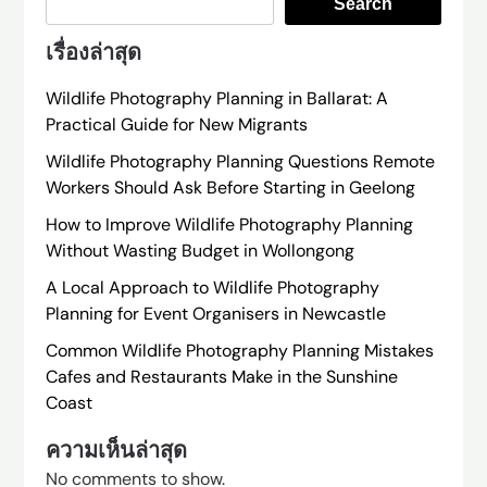
Search
เรื่องล่าสุด
Wildlife Photography Planning in Ballarat: A
Practical Guide for New Migrants
Wildlife Photography Planning Questions Remote
Workers Should Ask Before Starting in Geelong
How to Improve Wildlife Photography Planning
Without Wasting Budget in Wollongong
A Local Approach to Wildlife Photography
Planning for Event Organisers in Newcastle
Common Wildlife Photography Planning Mistakes
Cafes and Restaurants Make in the Sunshine
Coast
ความเห็นล่าสุด
No comments to show.