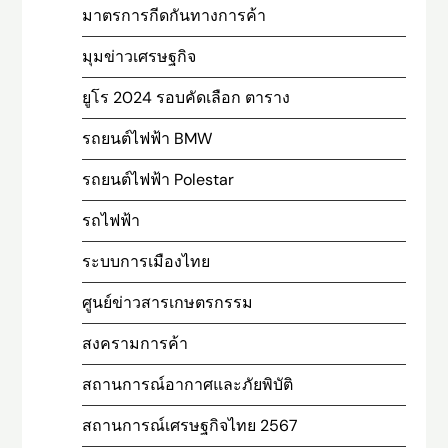
มาตรการกีดกันทางการค้า
มุมข่าวเศรษฐกิจ
ยูโร 2024 รอบคัดเลือก ตาราง
รถยนต์ไฟฟ้า BMW
รถยนต์ไฟฟ้า Polestar
รถไฟฟ้า
ระบบการเมืองไทย
ศูนย์ข่าวสารเกษตรกรรม
สงครามการค้า
สถานการณ์อากาศและภัยพิบัติ
สถานการณ์เศรษฐกิจไทย 2567