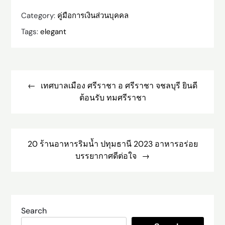
Category:
คู่มือการเงินส่วนบุคคล
Tags:
elegant
Post
navigation
เทศบาลเมือง ศรีราชา อ ศรีราชา จชลบุรี ยินดี
ต้อนรับ ทมศรีราชา
20 ร้านอาหารริมน้ำ ปทุมธานี 2023 อาหารอร่อย
บรรยากาศดีต่อใจ
Search