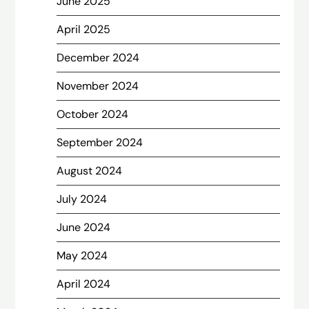
June 2025
April 2025
December 2024
November 2024
October 2024
September 2024
August 2024
July 2024
June 2024
May 2024
April 2024