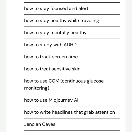
how to stay focused and alert
how to stay healthy while traveling
how to stay mentally healthy
how to study with ADHD
how to track screen time
how to treat sensitive skin
how to use CGM (continuous glucose
monitoring)
how to use Midjourney AI
how to write headlines that grab attention
Jenolan Caves