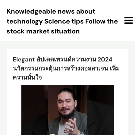
Skip
Knowledgeable news about
to
content
technology Science tips Follow the
stock market situation
Elegant อัปเดตเทรนด์ความงาม 2024
นวัตกรรมกระตุ้นการสร้างคอลลาเจน เพิ่ม
ความมั่นใจ