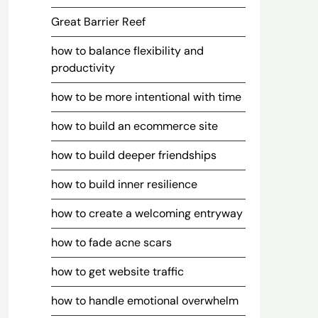
Great Barrier Reef
how to balance flexibility and
productivity
how to be more intentional with time
how to build an ecommerce site
how to build deeper friendships
how to build inner resilience
how to create a welcoming entryway
how to fade acne scars
how to get website traffic
how to handle emotional overwhelm