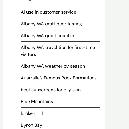
AI use in customer service
Albany WA craft beer tasting
Albany WA quiet beaches
Albany WA travel tips for first-time
visitors
Albany WA weather by season
Australia’s Famous Rock Formations
best sunscreens for oily skin
Blue Mountains
Broken Hill
Byron Bay