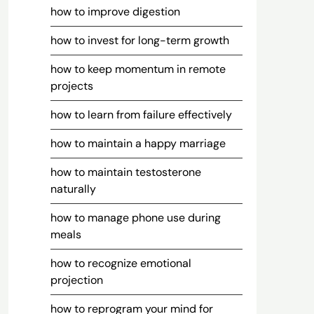
how to improve digestion
how to invest for long-term growth
how to keep momentum in remote
projects
how to learn from failure effectively
how to maintain a happy marriage
how to maintain testosterone
naturally
how to manage phone use during
meals
how to recognize emotional
projection
how to reprogram your mind for