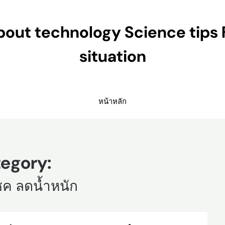
ut technology Science tips 
situation
หน้าหลัก
egory:
ชค ลดน้ำหนัก