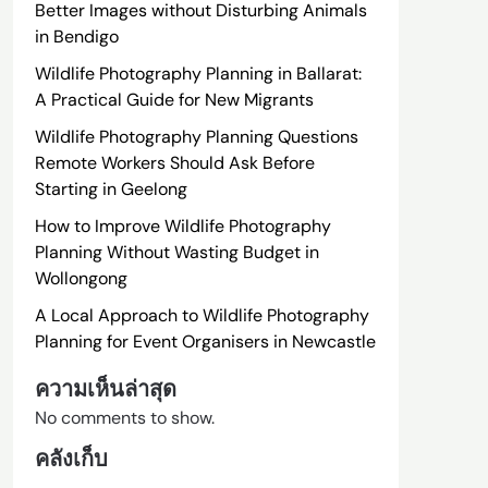
Better Images without Disturbing Animals
in Bendigo
Wildlife Photography Planning in Ballarat:
A Practical Guide for New Migrants
Wildlife Photography Planning Questions
Remote Workers Should Ask Before
Starting in Geelong
How to Improve Wildlife Photography
Planning Without Wasting Budget in
Wollongong
A Local Approach to Wildlife Photography
Planning for Event Organisers in Newcastle
ความเห็นล่าสุด
No comments to show.
คลังเก็บ