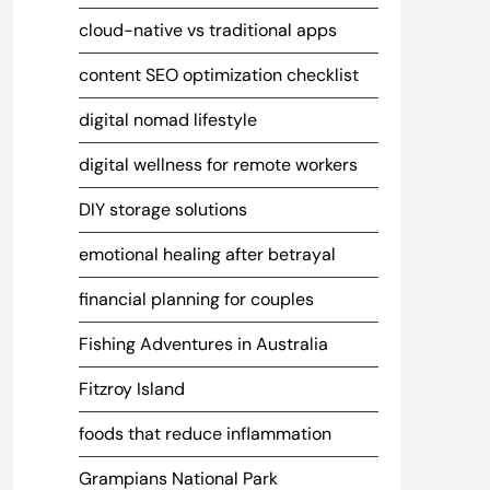
cloud-native vs traditional apps
content SEO optimization checklist
digital nomad lifestyle
digital wellness for remote workers
DIY storage solutions
emotional healing after betrayal
financial planning for couples
Fishing Adventures in Australia
Fitzroy Island
foods that reduce inflammation
Grampians National Park