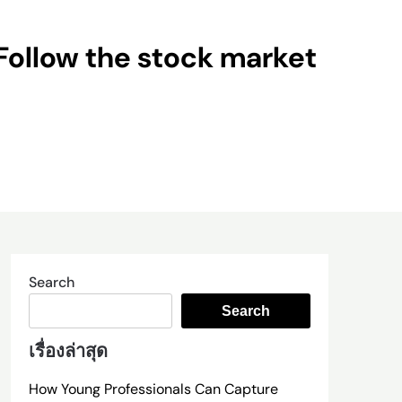
Follow the stock market
Search
Search
เรื่องล่าสุด
How Young Professionals Can Capture