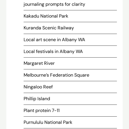
journaling prompts for clarity
Kakadu National Park
Kuranda Scenic Railway
Local art scene in Albany WA
Local festivals in Albany WA
Margaret River
Melbourne’s Federation Square
Ningaloo Reef
Phillip Island
Plant protein 7-11
Purnululu National Park