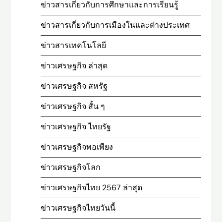
ข่าวสารเกี่ยวกับการศึกษาและการเรียนรู้
ข่าวสารเกี่ยวกับการเมืองในและต่างประเทศ
ข่าวสารเทคโนโลยี
ข่าวเศรษฐกิจ ล่าสุด
ข่าวเศรษฐกิจ สหรัฐ
ข่าวเศรษฐกิจ สั้น ๆ
ข่าวเศรษฐกิจ ไทยรัฐ
ข่าวเศรษฐกิจพอเพียง
ข่าวเศรษฐกิจโลก
ข่าวเศรษฐกิจไทย 2567 ล่าสุด
ข่าวเศรษฐกิจไทยวันนี้