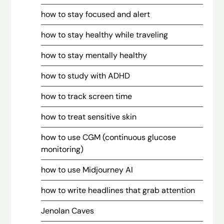
how to stay focused and alert
how to stay healthy while traveling
how to stay mentally healthy
how to study with ADHD
how to track screen time
how to treat sensitive skin
how to use CGM (continuous glucose
monitoring)
how to use Midjourney AI
how to write headlines that grab attention
Jenolan Caves