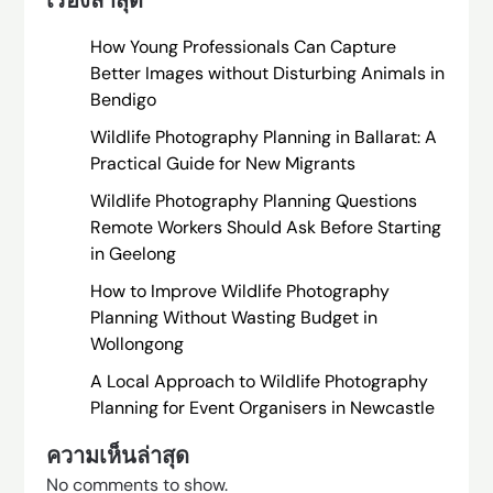
เรื่องล่าสุด
How Young Professionals Can Capture
Better Images without Disturbing Animals in
Bendigo
Wildlife Photography Planning in Ballarat: A
Practical Guide for New Migrants
Wildlife Photography Planning Questions
Remote Workers Should Ask Before Starting
in Geelong
How to Improve Wildlife Photography
Planning Without Wasting Budget in
Wollongong
A Local Approach to Wildlife Photography
Planning for Event Organisers in Newcastle
ความเห็นล่าสุด
No comments to show.