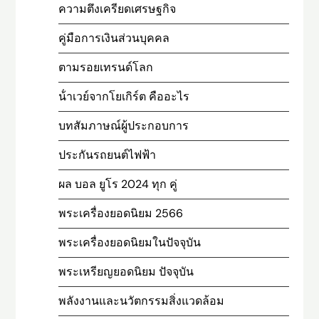
ความตึงเครียดเศรษฐกิจ
คู่มือการเงินส่วนบุคคล
ตามรอยเทรนด์โลก
น้ําเวย์จากโยเกิร์ต คืออะไร
บทสัมภาษณ์ผู้ประกอบการ
ประกันรถยนต์ไฟฟ้า
ผล บอล ยูโร 2024 ทุก คู่
พระเครื่องยอดนิยม 2566
พระเครื่องยอดนิยมในปัจจุบัน
พระเหรียญยอดนิยม ปัจจุบัน
พลังงานและนวัตกรรมสิ่งแวดล้อม