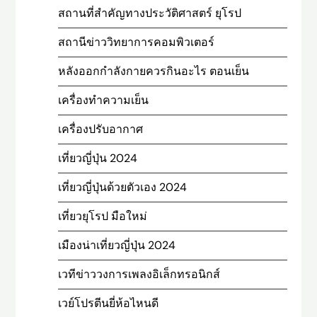
สถานที่สําคัญทางประวัติศาสตร์ ยุโรป
สถานีข่าววิทยาการคอมพิวเตอร์
หลังออกกําลังกายควรกินอะไร ตอนเย็น
เครื่องทำความเย็น
เครื่องปรับอากาศ
เที่ยวญี่ปุ่น 2024
เที่ยวญี่ปุ่นด้วยตัวเอง 2024
เที่ยวยุโรป มือใหม่
เมืองน่าเที่ยวญี่ปุ่น 2024
เวทีข่าววงการเพลงอิเล็กทรอนิกส์
เวย์โปรตีนยี่ห้อไหนดี