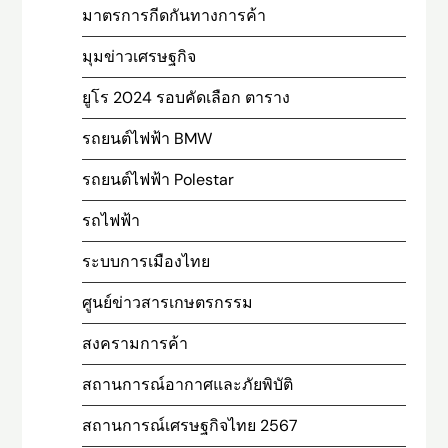
มาตรการกีดกันทางการค้า
มุมข่าวเศรษฐกิจ
ยูโร 2024 รอบคัดเลือก ตาราง
รถยนต์ไฟฟ้า BMW
รถยนต์ไฟฟ้า Polestar
รถไฟฟ้า
ระบบการเมืองไทย
ศูนย์ข่าวสารเกษตรกรรม
สงครามการค้า
สถานการณ์อากาศและภัยพิบัติ
สถานการณ์เศรษฐกิจไทย 2567