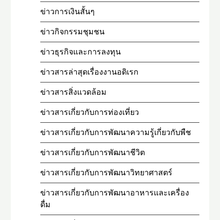
ข่าวการเงินสั้นๆ
ข่าวกิจกรรมชุมชน
ข่าวธุรกิจและการลงทุน
ข่าวสารล่าสุดเรื่องงานอดิเรก
ข่าวสารสิ่งแวดล้อม
ข่าวสารเกี่ยวกับการท่องเที่ยว
ข่าวสารเกี่ยวกับการพัฒนาความรู้เกี่ยวกับพืช
ข่าวสารเกี่ยวกับการพัฒนาชีวิต
ข่าวสารเกี่ยวกับการพัฒนาวิทยาศาสตร์
ข่าวสารเกี่ยวกับการพัฒนาอาหารและเครื่อง
ดื่ม