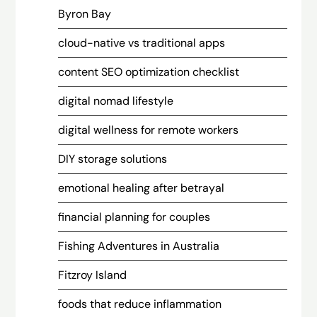
Byron Bay
cloud-native vs traditional apps
content SEO optimization checklist
digital nomad lifestyle
digital wellness for remote workers
DIY storage solutions
emotional healing after betrayal
financial planning for couples
Fishing Adventures in Australia
Fitzroy Island
foods that reduce inflammation