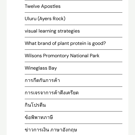
Twelve Apostles
Uluru (Ayers Rock)
visual learning strategies
What brand of plant protein is good?
Wilsons Promontory National Park
Wineglass Bay
การกีดกันการค้า
การเจรจาการค้าตึงเครียด
กินโปรตีน
ข้อพิพาทภาษี
ข่าวการเงิน ภาษาอังกฤษ