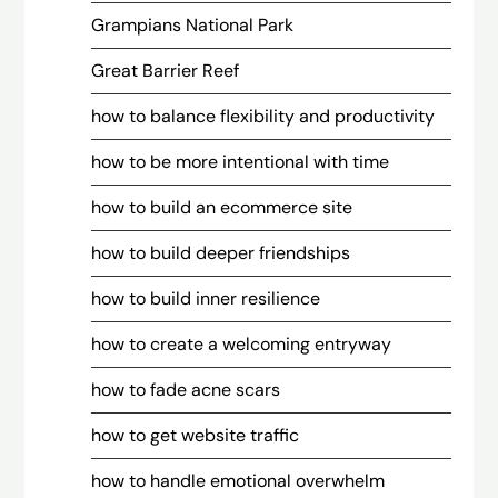
Grampians National Park
Great Barrier Reef
how to balance flexibility and productivity
how to be more intentional with time
how to build an ecommerce site
how to build deeper friendships
how to build inner resilience
how to create a welcoming entryway
how to fade acne scars
how to get website traffic
how to handle emotional overwhelm