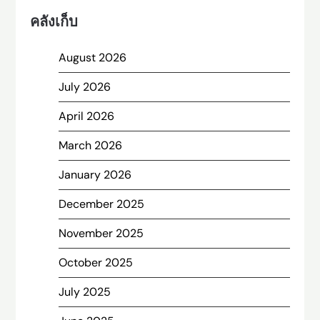
คลังเก็บ
August 2026
July 2026
April 2026
March 2026
January 2026
December 2025
November 2025
October 2025
July 2025