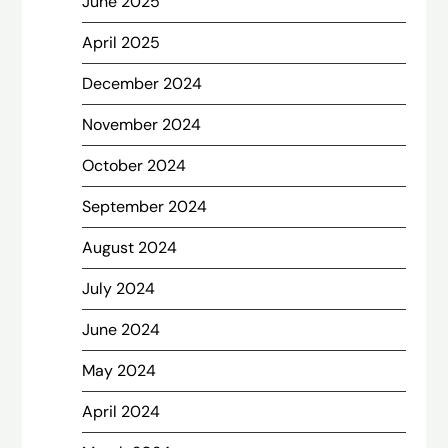
June 2025
April 2025
December 2024
November 2024
October 2024
September 2024
August 2024
July 2024
June 2024
May 2024
April 2024