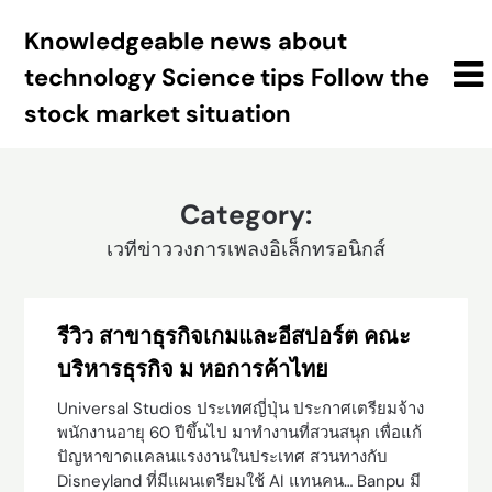
Skip
Knowledgeable news about
to
content
technology Science tips Follow the
stock market situation
Category:
เวทีข่าววงการเพลงอิเล็กทรอนิกส์
รีวิว สาขาธุรกิจเกมและอีสปอร์ต คณะ
บริหารธุรกิจ ม หอการค้าไทย
Universal Studios ประเทศญี่ปุ่น ประกาศเตรียมจ้าง
พนักงานอายุ 60 ปีขึ้นไป มาทำงานที่สวนสนุก เพื่อแก้
ปัญหาขาดแคลนแรงงานในประเทศ สวนทางกับ
Disneyland ที่มีแผนเตรียมใช้ AI แทนคน… Banpu มี