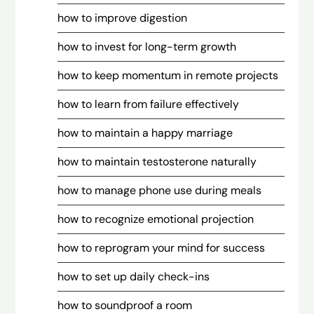
how to improve digestion
how to invest for long-term growth
how to keep momentum in remote projects
how to learn from failure effectively
how to maintain a happy marriage
how to maintain testosterone naturally
how to manage phone use during meals
how to recognize emotional projection
how to reprogram your mind for success
how to set up daily check-ins
how to soundproof a room