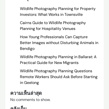
Wildlife Photography Planning for Property
Investors: What Works in Townsville
Cairns Guide to Wildlife Photography
Planning for Hospitality Venues
How Young Professionals Can Capture
Better Images without Disturbing Animals in
Bendigo
Wildlife Photography Planning in Ballarat: A
Practical Guide for New Migrants
Wildlife Photography Planning Questions
Remote Workers Should Ask Before Starting
in Geelong
ความเห็นล่าสุด
No comments to show.
คลังเก็บ