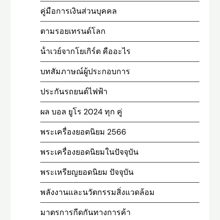
คู่มือการเงินส่วนบุคคล
ตามรอยเทรนด์โลก
น้ําเวย์จากโยเกิร์ต คืออะไร
บทสัมภาษณ์ผู้ประกอบการ
ประกันรถยนต์ไฟฟ้า
ผล บอล ยูโร 2024 ทุก คู่
พระเครื่องยอดนิยม 2566
พระเครื่องยอดนิยมในปัจจุบัน
พระเหรียญยอดนิยม ปัจจุบัน
พลังงานและนวัตกรรมสิ่งแวดล้อม
มาตรการกีดกันทางการค้า