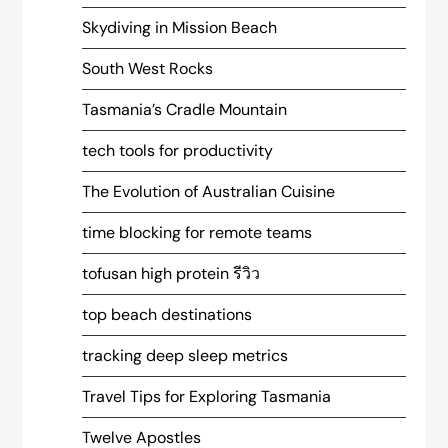
Skydiving in Mission Beach
South West Rocks
Tasmania’s Cradle Mountain
tech tools for productivity
The Evolution of Australian Cuisine
time blocking for remote teams
tofusan high protein รีวิว
top beach destinations
tracking deep sleep metrics
Travel Tips for Exploring Tasmania
Twelve Apostles