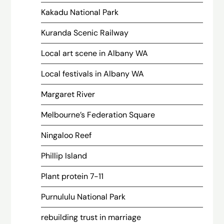
Kakadu National Park
Kuranda Scenic Railway
Local art scene in Albany WA
Local festivals in Albany WA
Margaret River
Melbourne’s Federation Square
Ningaloo Reef
Phillip Island
Plant protein 7-11
Purnululu National Park
rebuilding trust in marriage