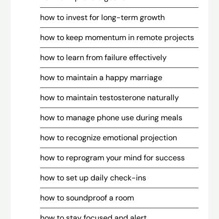
how to invest for long-term growth
how to keep momentum in remote projects
how to learn from failure effectively
how to maintain a happy marriage
how to maintain testosterone naturally
how to manage phone use during meals
how to recognize emotional projection
how to reprogram your mind for success
how to set up daily check-ins
how to soundproof a room
how to stay focused and alert