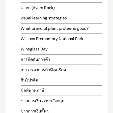
Uluru (Ayers Rock)
visual learning strategies
What brand of plant protein is good?
Wilsons Promontory National Park
Wineglass Bay
การกีดกันการค้า
การเจรจาการค้าตึงเครียด
กินโปรตีน
ข้อพิพาทภาษี
ข่าวการเงิน ภาษาอังกฤษ
ข่าวการเงินสั้นๆ