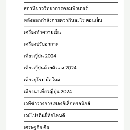
สถานีข่าววิทยาการคอมพิวเตอร์
หลังออกกําลังกายควรกินอะไร ตอนเย็น
เครื่องทำความเย็น
เครื่องปรับอากาศ
เที่ยวญี่ปุ่น 2024
เที่ยวญี่ปุ่นด้วยตัวเอง 2024
เที่ยวยุโรป มือใหม่
เมืองน่าเที่ยวญี่ปุ่น 2024
เวทีข่าววงการเพลงอิเล็กทรอนิกส์
เวย์โปรตีนยี่ห้อไหนดี
เศรษฐกิจ คือ