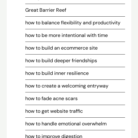
Great Barrier Reef
how to balance flexibility and productivity
how to be more intentional with time
how to build an ecommerce site
how to build deeper friendships
how to build inner resilience
how to create a welcoming entryway
how to fade acne scars
how to get website traffic
how to handle emotional overwhelm
how to improve digestion