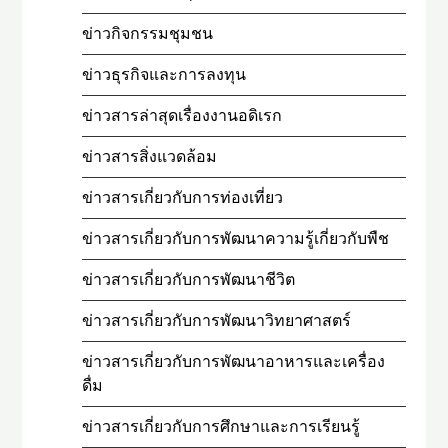
ข่าวกิจกรรมชุมชน
ข่าวธุรกิจและการลงทุน
ข่าวสารล่าสุดเรื่องงานอดิเรก
ข่าวสารสิ่งแวดล้อม
ข่าวสารเกี่ยวกับการท่องเที่ยว
ข่าวสารเกี่ยวกับการพัฒนาความรู้เกี่ยวกับพืช
ข่าวสารเกี่ยวกับการพัฒนาชีวิต
ข่าวสารเกี่ยวกับการพัฒนาวิทยาศาสตร์
ข่าวสารเกี่ยวกับการพัฒนาอาหารและเครื่อง
ดื่ม
ข่าวสารเกี่ยวกับการศึกษาและการเรียนรู้