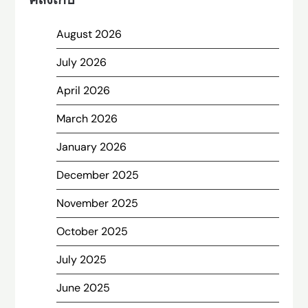
August 2026
July 2026
April 2026
March 2026
January 2026
December 2025
November 2025
October 2025
July 2025
June 2025