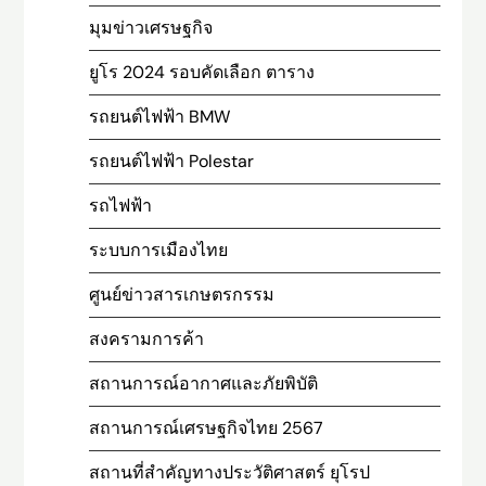
มุมข่าวเศรษฐกิจ
ยูโร 2024 รอบคัดเลือก ตาราง
รถยนต์ไฟฟ้า BMW
รถยนต์ไฟฟ้า Polestar
รถไฟฟ้า
ระบบการเมืองไทย
ศูนย์ข่าวสารเกษตรกรรม
สงครามการค้า
สถานการณ์อากาศและภัยพิบัติ
สถานการณ์เศรษฐกิจไทย 2567
สถานที่สําคัญทางประวัติศาสตร์ ยุโรป