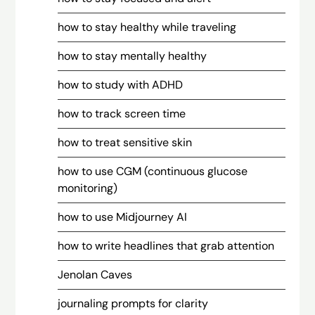
how to stay healthy while traveling
how to stay mentally healthy
how to study with ADHD
how to track screen time
how to treat sensitive skin
how to use CGM (continuous glucose
monitoring)
how to use Midjourney AI
how to write headlines that grab attention
Jenolan Caves
journaling prompts for clarity