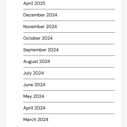
April 2025
December 2024
November 2024
October 2024
September 2024
August 2024
July 2024
June 2024
May 2024
April 2024
March 2024