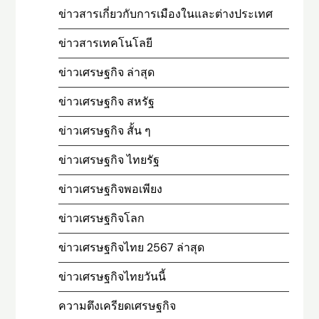
ข่าวสารเกี่ยวกับการเมืองในและต่างประเทศ
ข่าวสารเทคโนโลยี
ข่าวเศรษฐกิจ ล่าสุด
ข่าวเศรษฐกิจ สหรัฐ
ข่าวเศรษฐกิจ สั้น ๆ
ข่าวเศรษฐกิจ ไทยรัฐ
ข่าวเศรษฐกิจพอเพียง
ข่าวเศรษฐกิจโลก
ข่าวเศรษฐกิจไทย 2567 ล่าสุด
ข่าวเศรษฐกิจไทยวันนี้
ความตึงเครียดเศรษฐกิจ