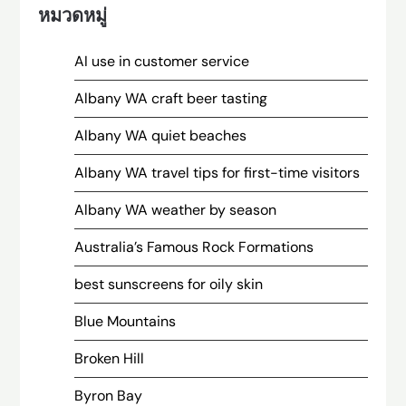
หมวดหมู่
AI use in customer service
Albany WA craft beer tasting
Albany WA quiet beaches
Albany WA travel tips for first-time visitors
Albany WA weather by season
Australia’s Famous Rock Formations
best sunscreens for oily skin
Blue Mountains
Broken Hill
Byron Bay