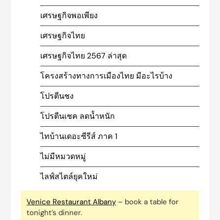
เศรษฐกิจพอเพียง
เศรษฐกิจไทย
เศรษฐกิจไทย 2567 ล่าสุด
โครงสร้างทางการเมืองไทย มีอะไรบ้าง
โปรตีนชง
โปรตีนเชค ลดน้ำหนัก
ไทบ้านเดอะซีรีส์ ภาค 1
ไม่มีหมวดหมู่
ไลฟ์สไตล์ยุคใหม่
Venice Restaurant Albany
– book a table for
tonight’s dinner.