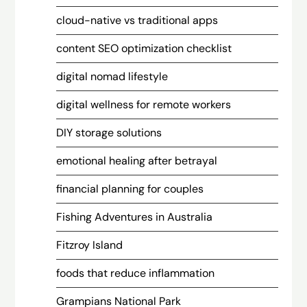
cloud-native vs traditional apps
content SEO optimization checklist
digital nomad lifestyle
digital wellness for remote workers
DIY storage solutions
emotional healing after betrayal
financial planning for couples
Fishing Adventures in Australia
Fitzroy Island
foods that reduce inflammation
Grampians National Park