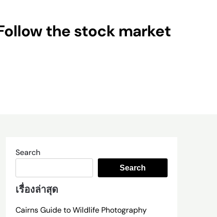
Follow the stock market
Search
Search
เรื่องล่าสุด
Cairns Guide to Wildlife Photography