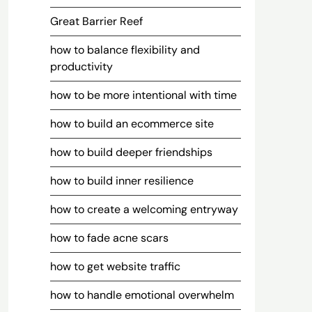
Great Barrier Reef
how to balance flexibility and
productivity
how to be more intentional with time
how to build an ecommerce site
how to build deeper friendships
how to build inner resilience
how to create a welcoming entryway
how to fade acne scars
how to get website traffic
how to handle emotional overwhelm