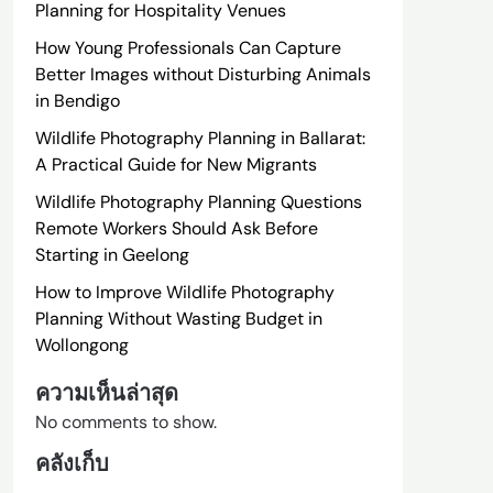
Planning for Hospitality Venues
How Young Professionals Can Capture
Better Images without Disturbing Animals
in Bendigo
Wildlife Photography Planning in Ballarat:
A Practical Guide for New Migrants
Wildlife Photography Planning Questions
Remote Workers Should Ask Before
Starting in Geelong
How to Improve Wildlife Photography
Planning Without Wasting Budget in
Wollongong
ความเห็นล่าสุด
No comments to show.
คลังเก็บ