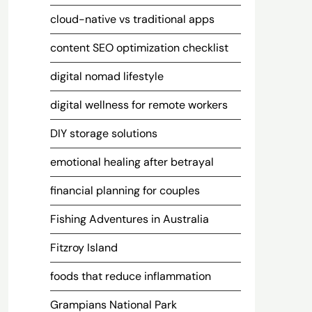
cloud-native vs traditional apps
content SEO optimization checklist
digital nomad lifestyle
digital wellness for remote workers
DIY storage solutions
emotional healing after betrayal
financial planning for couples
Fishing Adventures in Australia
Fitzroy Island
foods that reduce inflammation
Grampians National Park