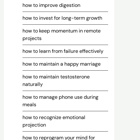
how to improve digestion
how to invest for long-term growth
how to keep momentum in remote
projects
how to learn from failure effectively
how to maintain a happy marriage
how to maintain testosterone
naturally
how to manage phone use during
meals
how to recognize emotional
projection
how to reprogram your mind for