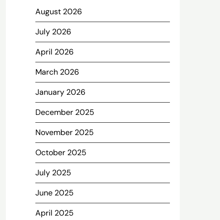
August 2026
July 2026
April 2026
March 2026
January 2026
December 2025
November 2025
October 2025
July 2025
June 2025
April 2025