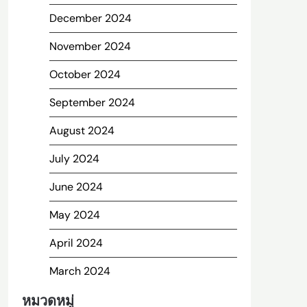
December 2024
November 2024
October 2024
September 2024
August 2024
July 2024
June 2024
May 2024
April 2024
March 2024
หมวดหมู่