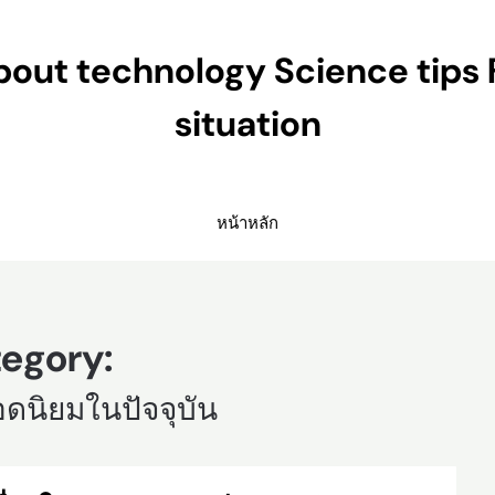
ut technology Science tips 
situation
หน้าหลัก
egory:
อดนิยมในปัจจุบัน