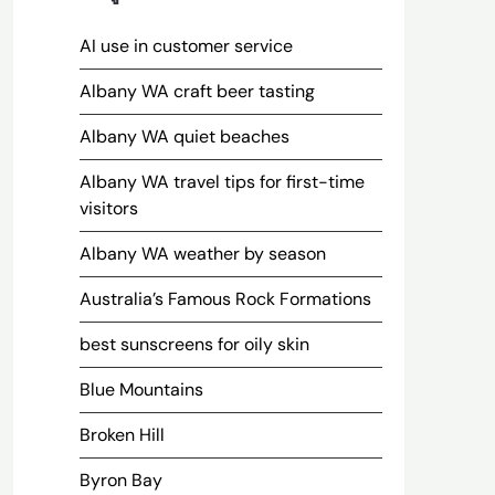
AI use in customer service
Albany WA craft beer tasting
Albany WA quiet beaches
Albany WA travel tips for first-time
visitors
Albany WA weather by season
Australia’s Famous Rock Formations
best sunscreens for oily skin
Blue Mountains
Broken Hill
Byron Bay