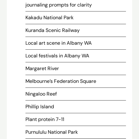
journaling prompts for clarity
Kakadu National Park
Kuranda Scenic Railway
Local art scene in Albany WA
Local festivals in Albany WA
Margaret River
Melbourne’s Federation Square
Ningaloo Reef
Phillip Island
Plant protein 7-11
Purnululu National Park