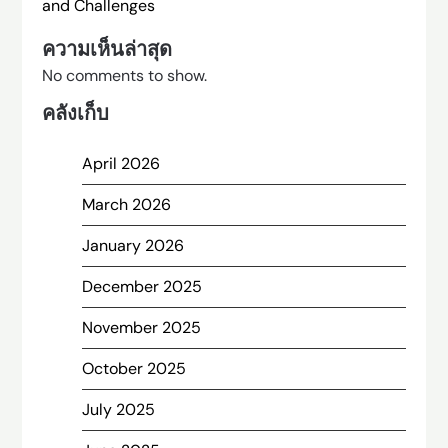
and Challenges
ความเห็นล่าสุด
No comments to show.
คลังเก็บ
April 2026
March 2026
January 2026
December 2025
November 2025
October 2025
July 2025