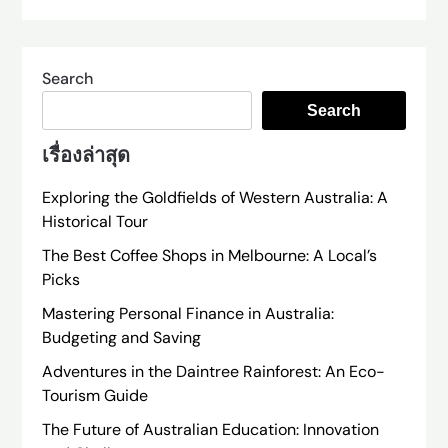
Search
Search
เรื่องล่าสุด
Exploring the Goldfields of Western Australia: A
Historical Tour
The Best Coffee Shops in Melbourne: A Local’s
Picks
Mastering Personal Finance in Australia:
Budgeting and Saving
Adventures in the Daintree Rainforest: An Eco-
Tourism Guide
The Future of Australian Education: Innovation