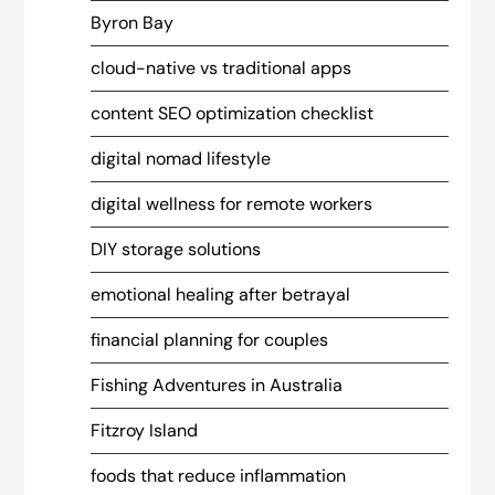
Byron Bay
cloud-native vs traditional apps
content SEO optimization checklist
digital nomad lifestyle
digital wellness for remote workers
DIY storage solutions
emotional healing after betrayal
financial planning for couples
Fishing Adventures in Australia
Fitzroy Island
foods that reduce inflammation