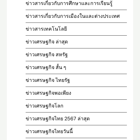
ข่าวสารเกี่ยวกับการศึกษาและการเรียนรู้
ข่าวสารเกี่ยวกับการเมืองในและต่างประเทศ
ข่าวสารเทคโนโลยี
ข่าวเศรษฐกิจ ล่าสุด
ข่าวเศรษฐกิจ สหรัฐ
ข่าวเศรษฐกิจ สั้น ๆ
ข่าวเศรษฐกิจ ไทยรัฐ
ข่าวเศรษฐกิจพอเพียง
ข่าวเศรษฐกิจโลก
ข่าวเศรษฐกิจไทย 2567 ล่าสุด
ข่าวเศรษฐกิจไทยวันนี้