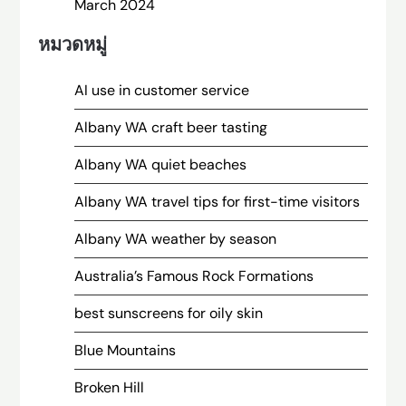
March 2024
หมวดหมู่
AI use in customer service
Albany WA craft beer tasting
Albany WA quiet beaches
Albany WA travel tips for first-time visitors
Albany WA weather by season
Australia’s Famous Rock Formations
best sunscreens for oily skin
Blue Mountains
Broken Hill