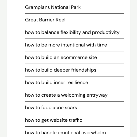
Grampians National Park
Great Barrier Reef
how to balance flexibility and productivity
how to be more intentional with time
how to build an ecommerce site
how to build deeper friendships
how to build inner resilience
how to create a welcoming entryway
how to fade acne scars
how to get website traffic
how to handle emotional overwhelm