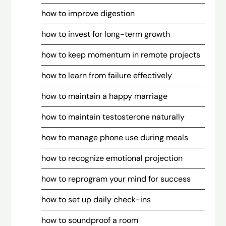
how to improve digestion
how to invest for long-term growth
how to keep momentum in remote projects
how to learn from failure effectively
how to maintain a happy marriage
how to maintain testosterone naturally
how to manage phone use during meals
how to recognize emotional projection
how to reprogram your mind for success
how to set up daily check-ins
how to soundproof a room