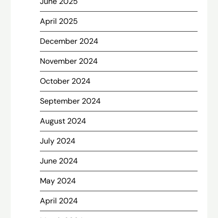
June 2025
April 2025
December 2024
November 2024
October 2024
September 2024
August 2024
July 2024
June 2024
May 2024
April 2024