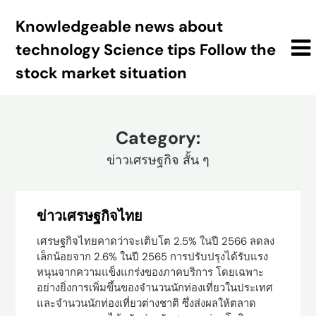
Skip
Knowledgeable news about
to
content
technology Science tips Follow the
stock market situation
Category:
ข่าวเศรษฐกิจ สั้น ๆ
ข่าวเศรษฐกิจไทย
เศรษฐกิจไทยคาดว่าจะเติบโต 2.5% ในปี 2566 ลดลง
เล็กน้อยจาก 2.6% ในปี 2565 การปรับปรุงได้รับแรง
หนุนจากความแข็งแกร่งของภาคบริการ โดยเฉพาะ
อย่างยิ่งการเพิ่มขึ้นของจำนวนนักท่องเที่ยวในประเทศ
และจำนวนนักท่องเที่ยวต่างชาติ ซึ่งส่งผลให้ตลาด