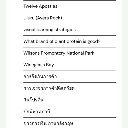
Twelve Apostles
Uluru (Ayers Rock)
visual learning strategies
What brand of plant protein is good?
Wilsons Promontory National Park
Wineglass Bay
การกีดกันการค้า
การเจรจาการค้าตึงเครียด
กินโปรตีน
ข้อพิพาทภาษี
ข่าวการเงิน ภาษาอังกฤษ