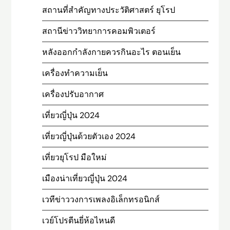
สถานที่สําคัญทางประวัติศาสตร์ ยุโรป
สถานีข่าววิทยาการคอมพิวเตอร์
หลังออกกําลังกายควรกินอะไร ตอนเย็น
เครื่องทำความเย็น
เครื่องปรับอากาศ
เที่ยวญี่ปุ่น 2024
เที่ยวญี่ปุ่นด้วยตัวเอง 2024
เที่ยวยุโรป มือใหม่
เมืองน่าเที่ยวญี่ปุ่น 2024
เวทีข่าววงการเพลงอิเล็กทรอนิกส์
เวย์โปรตีนยี่ห้อไหนดี