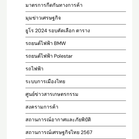
มาตรการกีดกันทางการค้า
มุมข่าวเศรษฐกิจ
ยูโร 2024 รอบคัดเลือก ตาราง
รถยนต์ไฟฟ้า BMW
รถยนต์ไฟฟ้า Polestar
รถไฟฟ้า
ระบบการเมืองไทย
ศูนย์ข่าวสารเกษตรกรรม
สงครามการค้า
สถานการณ์อากาศและภัยพิบัติ
สถานการณ์เศรษฐกิจไทย 2567