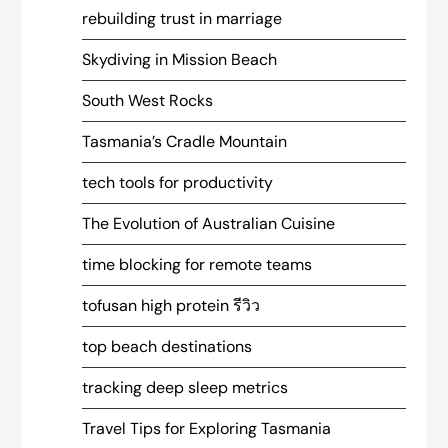
rebuilding trust in marriage
Skydiving in Mission Beach
South West Rocks
Tasmania’s Cradle Mountain
tech tools for productivity
The Evolution of Australian Cuisine
time blocking for remote teams
tofusan high protein รีวิว
top beach destinations
tracking deep sleep metrics
Travel Tips for Exploring Tasmania