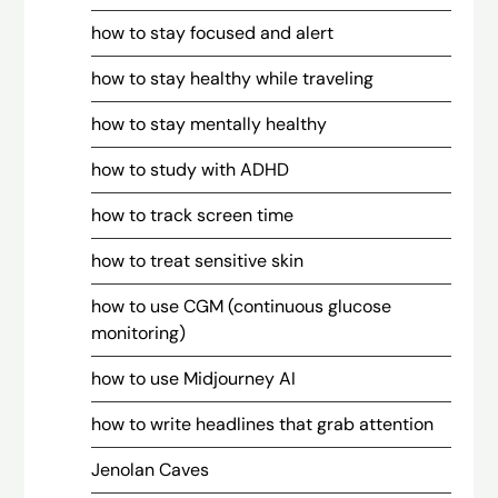
how to stay focused and alert
how to stay healthy while traveling
how to stay mentally healthy
how to study with ADHD
how to track screen time
how to treat sensitive skin
how to use CGM (continuous glucose
monitoring)
how to use Midjourney AI
how to write headlines that grab attention
Jenolan Caves