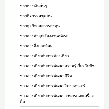
ข่าวการเงินสั้นๆ
ข่าวกิจกรรมชุมชน
ข่าวธุรกิจและการลงทุน
ข่าวสารล่าสุดเรื่องงานอดิเรก
ข่าวสารสิ่งแวดล้อม
ข่าวสารเกี่ยวกับการท่องเที่ยว
ข่าวสารเกี่ยวกับการพัฒนาความรู้เกี่ยวกับพืช
ข่าวสารเกี่ยวกับการพัฒนาชีวิต
ข่าวสารเกี่ยวกับการพัฒนาวิทยาศาสตร์
ข่าวสารเกี่ยวกับการพัฒนาอาหารและเครื่อง
ดื่ม