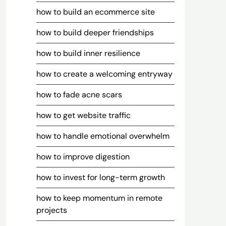
how to build an ecommerce site
how to build deeper friendships
how to build inner resilience
how to create a welcoming entryway
how to fade acne scars
how to get website traffic
how to handle emotional overwhelm
how to improve digestion
how to invest for long-term growth
how to keep momentum in remote
projects