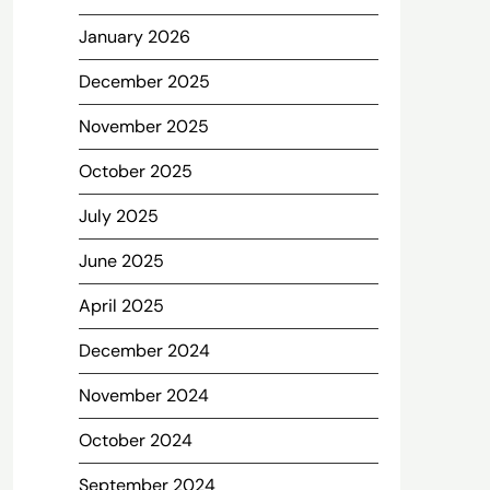
January 2026
December 2025
November 2025
October 2025
July 2025
June 2025
April 2025
December 2024
November 2024
October 2024
September 2024