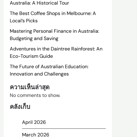
Australia: A Historical Tour
The Best Coffee Shops in Melbourne: A
Local’s Picks
Mastering Personal Finance in Australia:
Budgeting and Saving
Adventures in the Daintree Rainforest: An
Eco-Tourism Guide
The Future of Australian Education:
Innovation and Challenges
ความเห็นล่าสุด
No comments to show.
คลังเก็บ
April 2026
March 2026