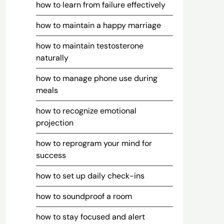
how to learn from failure effectively
how to maintain a happy marriage
how to maintain testosterone
naturally
how to manage phone use during
meals
how to recognize emotional
projection
how to reprogram your mind for
success
how to set up daily check-ins
how to soundproof a room
how to stay focused and alert