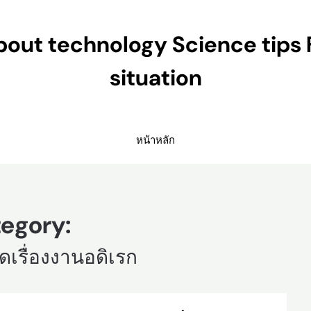
ut technology Science tips 
situation
หน้าหลัก
egory:
ดเรื่องงานอดิเรก