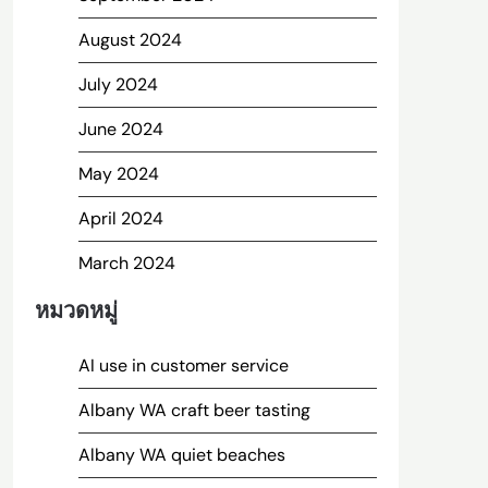
August 2024
July 2024
June 2024
May 2024
April 2024
March 2024
หมวดหมู่
AI use in customer service
Albany WA craft beer tasting
Albany WA quiet beaches