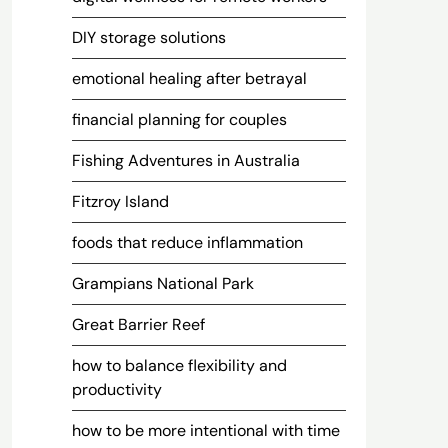
DIY storage solutions
emotional healing after betrayal
financial planning for couples
Fishing Adventures in Australia
Fitzroy Island
foods that reduce inflammation
Grampians National Park
Great Barrier Reef
how to balance flexibility and
productivity
how to be more intentional with time