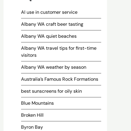
AI use in customer service
Albany WA craft beer tasting
Albany WA quiet beaches
Albany WA travel tips for first-time
visitors
Albany WA weather by season
Australia’s Famous Rock Formations
best sunscreens for oily skin
Blue Mountains
Broken Hill
Byron Bay