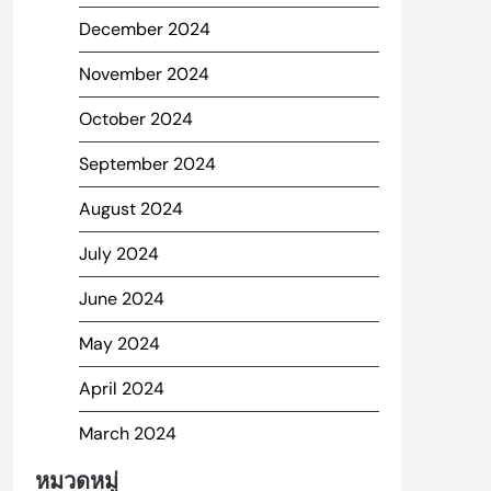
December 2024
November 2024
October 2024
September 2024
August 2024
July 2024
June 2024
May 2024
April 2024
March 2024
หมวดหมู่