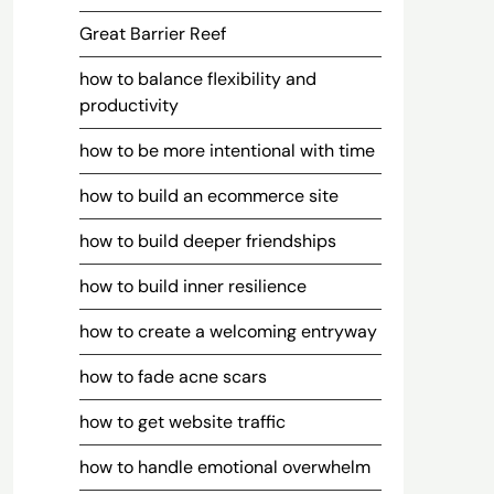
Great Barrier Reef
how to balance flexibility and
productivity
how to be more intentional with time
how to build an ecommerce site
how to build deeper friendships
how to build inner resilience
how to create a welcoming entryway
how to fade acne scars
how to get website traffic
how to handle emotional overwhelm