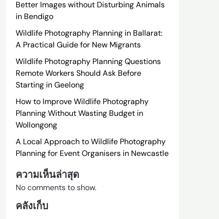
Better Images without Disturbing Animals
in Bendigo
Wildlife Photography Planning in Ballarat:
A Practical Guide for New Migrants
Wildlife Photography Planning Questions
Remote Workers Should Ask Before
Starting in Geelong
How to Improve Wildlife Photography
Planning Without Wasting Budget in
Wollongong
A Local Approach to Wildlife Photography
Planning for Event Organisers in Newcastle
ความเห็นล่าสุด
No comments to show.
คลังเก็บ