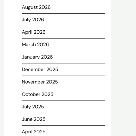
August 2026
July 2026
April 2026
March 2026
January 2026
December 2025
November 2025
October 2025
July 2025
June 2025
April 2025