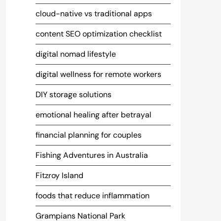
cloud-native vs traditional apps
content SEO optimization checklist
digital nomad lifestyle
digital wellness for remote workers
DIY storage solutions
emotional healing after betrayal
financial planning for couples
Fishing Adventures in Australia
Fitzroy Island
foods that reduce inflammation
Grampians National Park