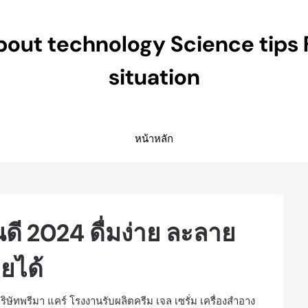
ut technology Science tips 
situation
หน้าหลัก
นดี 2024 ดื่มง่าย ละลาย
อยได้
ิษัทพรีมา แคร์ โรงงานรับผลิตครีม เจล เซรั่ม เครื่องสำอาง