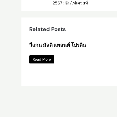
navigation
2567 : อินโฟเควสท์
Related Posts
วีแกน มัลติ แพลนท์ โปรตีน
Read More