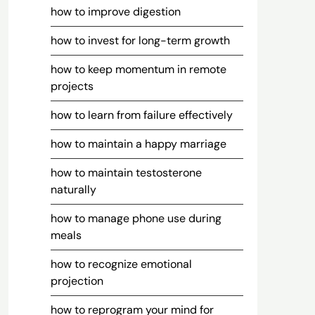
how to improve digestion
how to invest for long-term growth
how to keep momentum in remote
projects
how to learn from failure effectively
how to maintain a happy marriage
how to maintain testosterone
naturally
how to manage phone use during
meals
how to recognize emotional
projection
how to reprogram your mind for