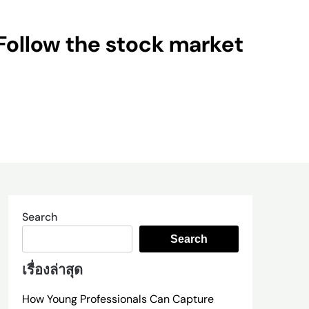
Follow the stock market
Search
Search
เรื่องล่าสุด
How Young Professionals Can Capture