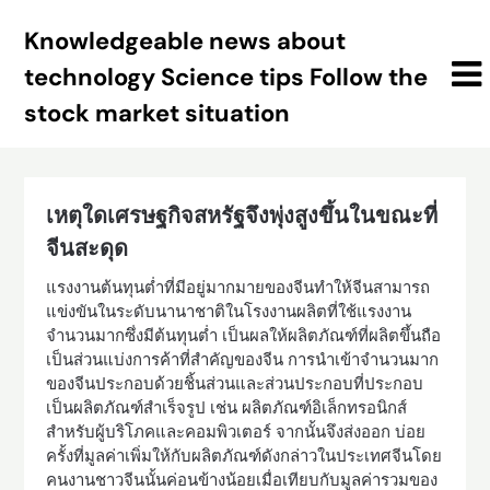
Skip
Knowledgeable news about
to
content
technology Science tips Follow the
stock market situation
เหตุใดเศรษฐกิจสหรัฐจึงพุ่งสูงขึ้นในขณะที่
จีนสะดุด
แรงงานต้นทุนต่ำที่มีอยู่มากมายของจีนทำให้จีนสามารถ
แข่งขันในระดับนานาชาติในโรงงานผลิตที่ใช้แรงงาน
จำนวนมากซึ่งมีต้นทุนต่ำ เป็นผลให้ผลิตภัณฑ์ที่ผลิตขึ้นถือ
เป็นส่วนแบ่งการค้าที่สำคัญของจีน การนำเข้าจำนวนมาก
ของจีนประกอบด้วยชิ้นส่วนและส่วนประกอบที่ประกอบ
เป็นผลิตภัณฑ์สำเร็จรูป เช่น ผลิตภัณฑ์อิเล็กทรอนิกส์
สำหรับผู้บริโภคและคอมพิวเตอร์ จากนั้นจึงส่งออก บ่อย
ครั้งที่มูลค่าเพิ่มให้กับผลิตภัณฑ์ดังกล่าวในประเทศจีนโดย
คนงานชาวจีนนั้นค่อนข้างน้อยเมื่อเทียบกับมูลค่ารวมของ