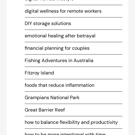
digital wellness for remote workers
DIY storage solutions
emotional healing after betrayal
financial planning for couples
Fishing Adventures in Australia
Fitzroy Island
foods that reduce inflammation
Grampians National Park
Great Barrier Reef
how to balance flexibility and productivity
how to be more intentional with time