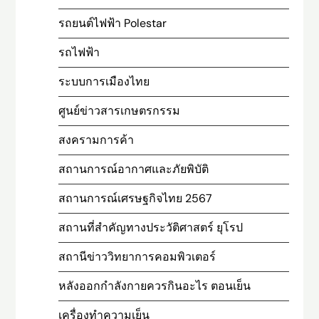
รถยนต์ไฟฟ้า Polestar
รถไฟฟ้า
ระบบการเมืองไทย
ศูนย์ข่าวสารเกษตรกรรม
สงครามการค้า
สถานการณ์อากาศและภัยพิบัติ
สถานการณ์เศรษฐกิจไทย 2567
สถานที่สําคัญทางประวัติศาสตร์ ยุโรป
สถานีข่าววิทยาการคอมพิวเตอร์
หลังออกกําลังกายควรกินอะไร ตอนเย็น
เครื่องทำความเย็น