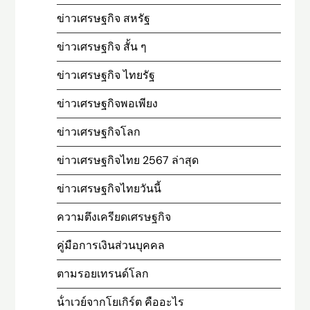
ข่าวเศรษฐกิจ สหรัฐ
ข่าวเศรษฐกิจ สั้น ๆ
ข่าวเศรษฐกิจ ไทยรัฐ
ข่าวเศรษฐกิจพอเพียง
ข่าวเศรษฐกิจโลก
ข่าวเศรษฐกิจไทย 2567 ล่าสุด
ข่าวเศรษฐกิจไทยวันนี้
ความตึงเครียดเศรษฐกิจ
คู่มือการเงินส่วนบุคคล
ตามรอยเทรนด์โลก
น้ําเวย์จากโยเกิร์ต คืออะไร