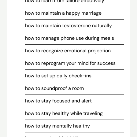
how to learn from failure effectively
how to maintain a happy marriage
how to maintain testosterone naturally
how to manage phone use during meals
how to recognize emotional projection
how to reprogram your mind for success
how to set up daily check-ins
how to soundproof a room
how to stay focused and alert
how to stay healthy while traveling
how to stay mentally healthy