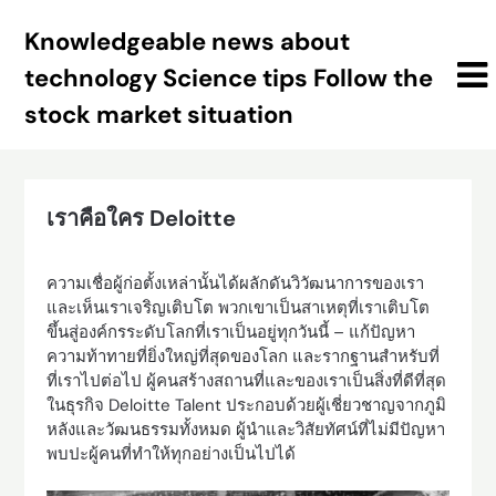
Skip
Knowledgeable news about
to
content
technology Science tips Follow the
stock market situation
เราคือใคร Deloitte
ความเชื่อผู้ก่อตั้งเหล่านั้นได้ผลักดันวิวัฒนาการของเรา
และเห็นเราเจริญเติบโต พวกเขาเป็นสาเหตุที่เราเติบโต
ขึ้นสู่องค์กรระดับโลกที่เราเป็นอยู่ทุกวันนี้ – แก้ปัญหา
ความท้าทายที่ยิ่งใหญ่ที่สุดของโลก และรากฐานสำหรับที่
ที่เราไปต่อไป ผู้คนสร้างสถานที่และของเราเป็นสิ่งที่ดีที่สุด
ในธุรกิจ Deloitte Talent ประกอบด้วยผู้เชี่ยวชาญจากภูมิ
หลังและวัฒนธรรมทั้งหมด ผู้นำและวิสัยทัศน์ที่ไม่มีปัญหา
พบปะผู้คนที่ทำให้ทุกอย่างเป็นไปได้