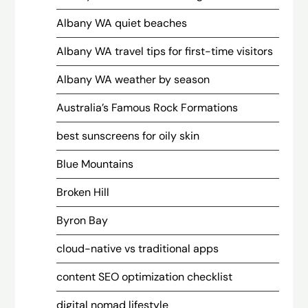
Albany WA quiet beaches
Albany WA travel tips for first-time visitors
Albany WA weather by season
Australia’s Famous Rock Formations
best sunscreens for oily skin
Blue Mountains
Broken Hill
Byron Bay
cloud-native vs traditional apps
content SEO optimization checklist
digital nomad lifestyle