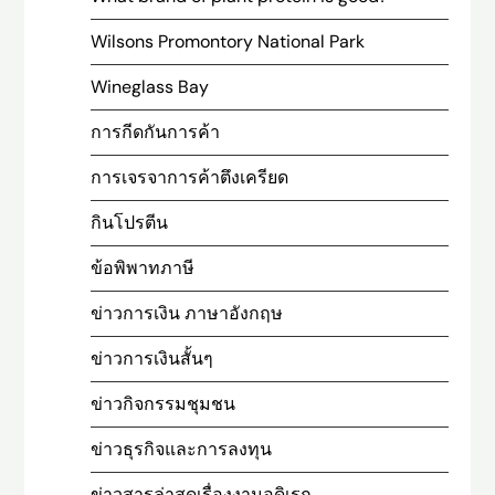
Wilsons Promontory National Park
Wineglass Bay
การกีดกันการค้า
การเจรจาการค้าตึงเครียด
กินโปรตีน
ข้อพิพาทภาษี
ข่าวการเงิน ภาษาอังกฤษ
ข่าวการเงินสั้นๆ
ข่าวกิจกรรมชุมชน
ข่าวธุรกิจและการลงทุน
ข่าวสารล่าสุดเรื่องงานอดิเรก