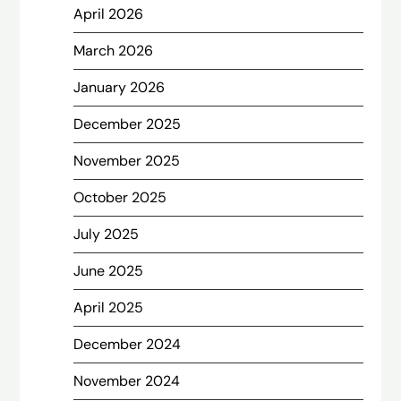
April 2026
March 2026
January 2026
December 2025
November 2025
October 2025
July 2025
June 2025
April 2025
December 2024
November 2024