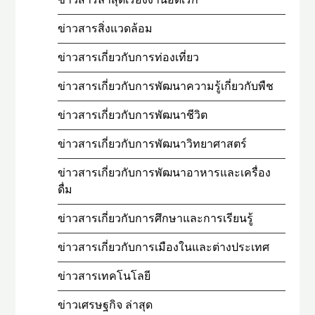
ข่าวสารสิ่งแวดล้อม
ข่าวสารเกี่ยวกับการท่องเที่ยว
ข่าวสารเกี่ยวกับการพัฒนาความรู้เกี่ยวกับพืช
ข่าวสารเกี่ยวกับการพัฒนาชีวิต
ข่าวสารเกี่ยวกับการพัฒนาวิทยาศาสตร์
ข่าวสารเกี่ยวกับการพัฒนาอาหารและเครื่อง
ดื่ม
ข่าวสารเกี่ยวกับการศึกษาและการเรียนรู้
ข่าวสารเกี่ยวกับการเมืองในและต่างประเทศ
ข่าวสารเทคโนโลยี
ข่าวเศรษฐกิจ ล่าสุด