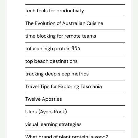
tech tools for productivity
The Evolution of Australian Cuisine
time blocking for remote teams
tofusan high protein รีวิว
top beach destinations
tracking deep sleep metrics
Travel Tips for Exploring Tasmania
Twelve Apostles
Uluru (Ayers Rock)
visual learning strategies
What brand of plant protein is good?