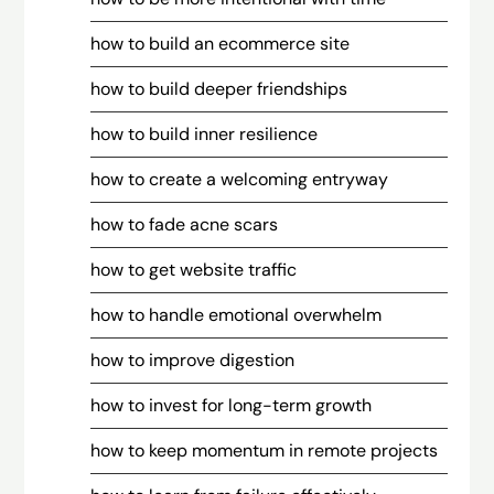
how to build an ecommerce site
how to build deeper friendships
how to build inner resilience
how to create a welcoming entryway
how to fade acne scars
how to get website traffic
how to handle emotional overwhelm
how to improve digestion
how to invest for long-term growth
how to keep momentum in remote projects