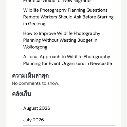
Practical Guide for New Migrants
Wildlife Photography Planning Questions
Remote Workers Should Ask Before Starting
in Geelong
How to Improve Wildlife Photography
Planning Without Wasting Budget in
Wollongong
A Local Approach to Wildlife Photography
Planning for Event Organisers in Newcastle
ความเห็นล่าสุด
No comments to show.
คลังเก็บ
August 2026
July 2026