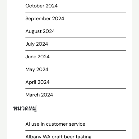
October 2024
September 2024
August 2024
July 2024
June 2024
May 2024
April 2024
March 2024
หมวดหมู่
AI use in customer service
Albany WA craft beer tasting