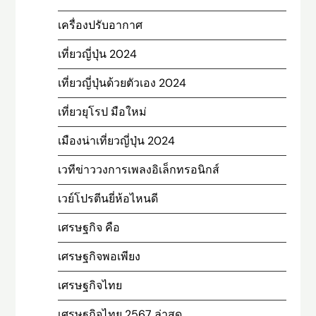
เครื่องปรับอากาศ
เที่ยวญี่ปุ่น 2024
เที่ยวญี่ปุ่นด้วยตัวเอง 2024
เที่ยวยุโรป มือใหม่
เมืองน่าเที่ยวญี่ปุ่น 2024
เวทีข่าววงการเพลงอิเล็กทรอนิกส์
เวย์โปรตีนยี่ห้อไหนดี
เศรษฐกิจ คือ
เศรษฐกิจพอเพียง
เศรษฐกิจไทย
เศรษฐกิจไทย 2567 ล่าสุด