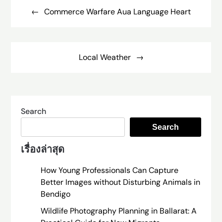
navigation
Commerce Warfare Aua Language Heart
Local Weather
Search
Search
เรื่องล่าสุด
How Young Professionals Can Capture
Better Images without Disturbing Animals in
Bendigo
Wildlife Photography Planning in Ballarat: A