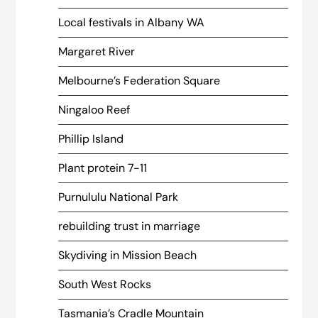
Local festivals in Albany WA
Margaret River
Melbourne’s Federation Square
Ningaloo Reef
Phillip Island
Plant protein 7-11
Purnululu National Park
rebuilding trust in marriage
Skydiving in Mission Beach
South West Rocks
Tasmania’s Cradle Mountain