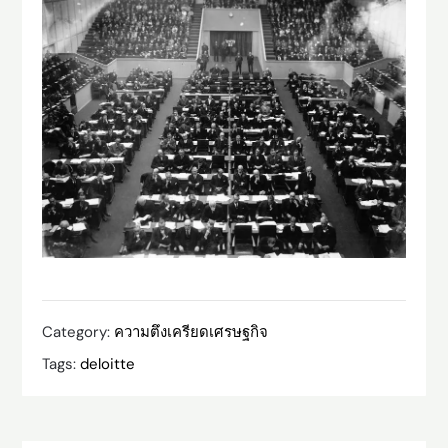
Category:
ความตึงเครียดเศรษฐกิจ
Tags:
deloitte
Post