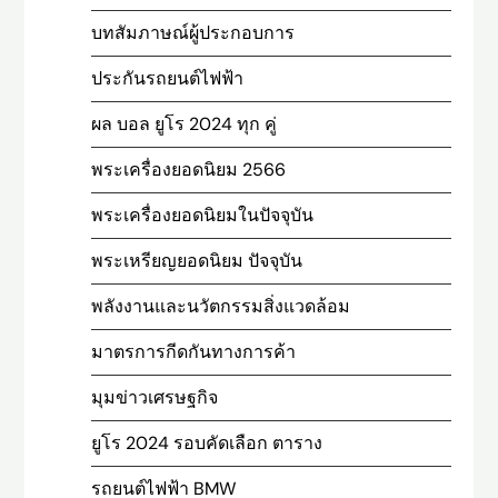
บทสัมภาษณ์ผู้ประกอบการ
ประกันรถยนต์ไฟฟ้า
ผล บอล ยูโร 2024 ทุก คู่
พระเครื่องยอดนิยม 2566
พระเครื่องยอดนิยมในปัจจุบัน
พระเหรียญยอดนิยม ปัจจุบัน
พลังงานและนวัตกรรมสิ่งแวดล้อม
มาตรการกีดกันทางการค้า
มุมข่าวเศรษฐกิจ
ยูโร 2024 รอบคัดเลือก ตาราง
รถยนต์ไฟฟ้า BMW