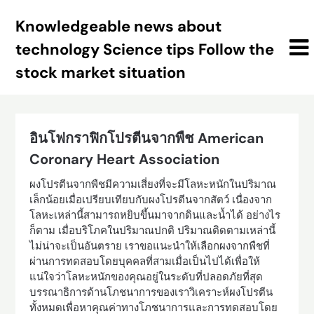
Skip
Knowledgeable news about
to
content
technology Science tips Follow the
stock market situation
อินโฟกราฟิกโปรตีนจากพืช American
Coronary Heart Association
ผงโปรตีนจากพืชมีความเสี่ยงที่จะมีโลหะหนักในปริมาณ
เล็กน้อยเมื่อเปรียบเทียบกับผงโปรตีนจากสัตว์ เนื่องจาก
โลหะเหล่านี้สามารถหยิบขึ้นมาจากดินและน้ำได้ อย่างไร
ก็ตาม เมื่อบริโภคในปริมาณปกติ ปริมาณติดตามเหล่านี้
ไม่น่าจะเป็นอันตราย เราขอแนะนำให้เลือกผงจากพืชที่
ผ่านการทดสอบโดยบุคคลที่สามเมื่อเป็นไปได้เพื่อให้
แน่ใจว่าโลหะหนักของคุณอยู่ในระดับที่ปลอดภัยที่สุด
บรรณาธิการด้านโภชนาการของเราวิเคราะห์ผงโปรตีน
ทั้งหมดเพื่อหาคุณค่าทางโภชนาการและการทดสอบโดย