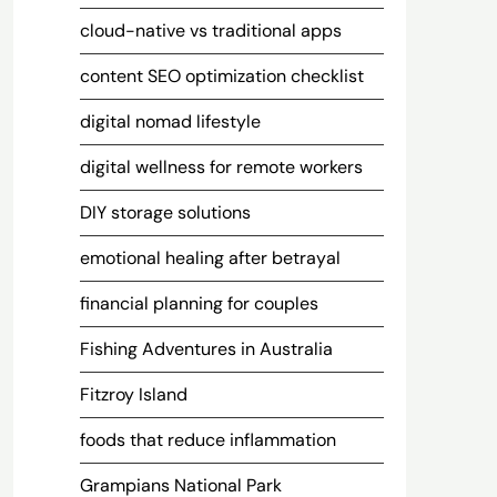
cloud-native vs traditional apps
content SEO optimization checklist
digital nomad lifestyle
digital wellness for remote workers
DIY storage solutions
emotional healing after betrayal
financial planning for couples
Fishing Adventures in Australia
Fitzroy Island
foods that reduce inflammation
Grampians National Park