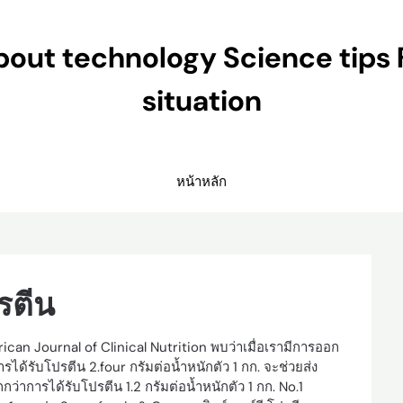
ut technology Science tips 
situation
หน้าหลัก
รตีน
rican Journal of Clinical Nutrition พบว่าเมื่อเรามีการออก
ด้รับโปรตีน 2.four กรัมต่อน้ำหนักตัว 1 กก. จะช่วยส่ง
ว่าการได้รับโปรตีน 1.2 กรัมต่อน้ำหนักตัว 1 กก. No.1