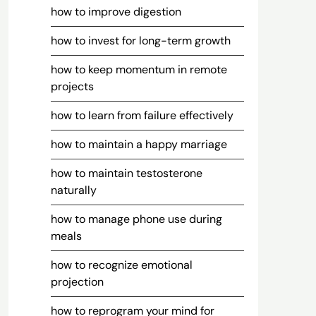
how to improve digestion
how to invest for long-term growth
how to keep momentum in remote
projects
how to learn from failure effectively
how to maintain a happy marriage
how to maintain testosterone
naturally
how to manage phone use during
meals
how to recognize emotional
projection
how to reprogram your mind for