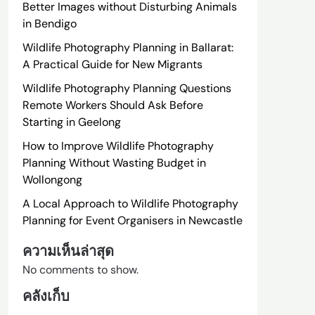
Better Images without Disturbing Animals
in Bendigo
Wildlife Photography Planning in Ballarat:
A Practical Guide for New Migrants
Wildlife Photography Planning Questions
Remote Workers Should Ask Before
Starting in Geelong
How to Improve Wildlife Photography
Planning Without Wasting Budget in
Wollongong
A Local Approach to Wildlife Photography
Planning for Event Organisers in Newcastle
ความเห็นล่าสุด
No comments to show.
คลังเก็บ