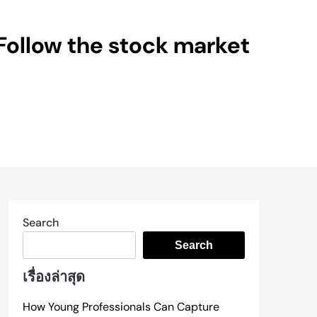
Follow the stock market
Search
Search
เรื่องล่าสุด
How Young Professionals Can Capture