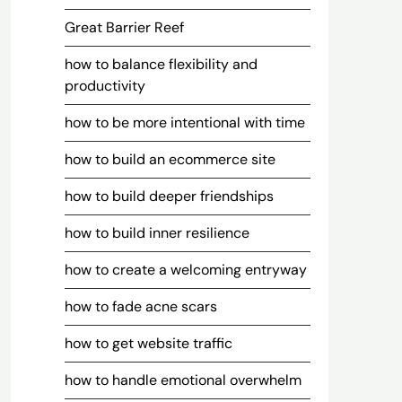
Great Barrier Reef
how to balance flexibility and
productivity
how to be more intentional with time
how to build an ecommerce site
how to build deeper friendships
how to build inner resilience
how to create a welcoming entryway
how to fade acne scars
how to get website traffic
how to handle emotional overwhelm