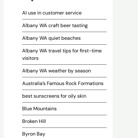
AI use in customer service
Albany WA craft beer tasting
Albany WA quiet beaches
Albany WA travel tips for first-time
visitors
Albany WA weather by season
Australia’s Famous Rock Formations
best sunscreens for oily skin
Blue Mountains
Broken Hill
Byron Bay