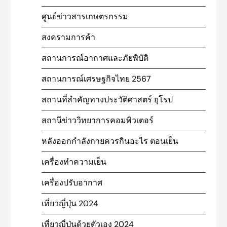
ศูนย์ข่าวสารเกษตรกรรม
สงครามการค้า
สถานการณ์อากาศและภัยพิบัติ
สถานการณ์เศรษฐกิจไทย 2567
สถานที่สําคัญทางประวัติศาสตร์ ยุโรป
สถานีข่าววิทยาการคอมพิวเตอร์
หลังออกกําลังกายควรกินอะไร ตอนเย็น
เครื่องทำความเย็น
เครื่องปรับอากาศ
เที่ยวญี่ปุ่น 2024
เที่ยวญี่ปุ่นด้วยตัวเอง 2024