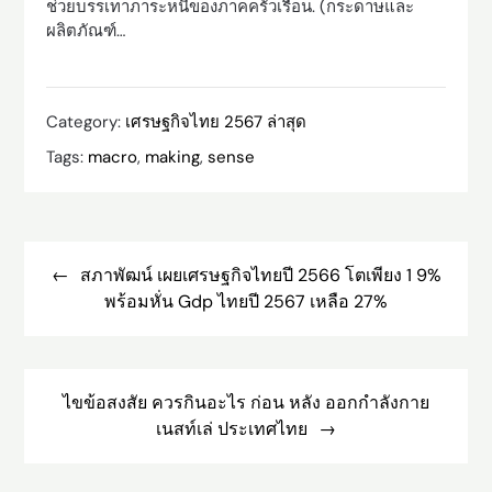
ช่วยบรรเทาภาระหนี้ของภาคครัวเรือน. (กระดาษและ
ผลิตภัณฑ์…
Category:
เศรษฐกิจไทย 2567 ล่าสุด
Tags:
macro
,
making
,
sense
Post
navigation
สภาพัฒน์ เผยเศรษฐกิจไทยปี 2566 โตเพียง 1 9%
พร้อมหั่น Gdp ไทยปี 2567 เหลือ 27%
ไขข้อสงสัย ควรกินอะไร ก่อน หลัง ออกกำลังกาย
เนสท์เล่ ประเทศไทย