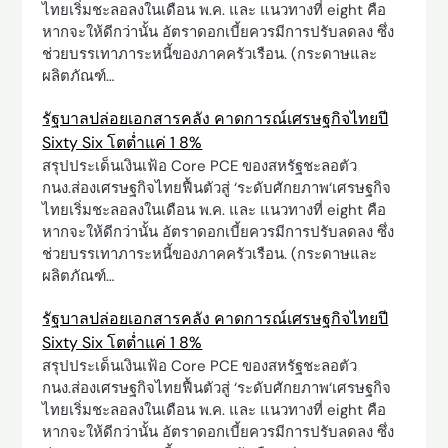
ไทยเริ่มชะลอลงในเดือน พ.ค. และ แนวทางที่ eight คือ
หากจะให้ดีกว่านั้น อัตราดอกเบี้ยควรมีการปรับลดลง ซึ่ง
ช่วยบรรเทาภาระหนี้ของภาคครัวเรือน. (กระดาษและ
ผลิตภัณฑ์…
รัฐบาลปล่อยเอกสารคลัง คาดการณ์เศรษฐกิจไทยปี
Sixty Six โตต่ำแค่ 1 8%
สรุปประเด็นเงินเฟ้อ Core PCE ของสหรัฐชะลอตัว
กนง.ส่องเศรษฐกิจไทยฟื้นตัวสู่ ‘ระดับศักยภาพ‘เศรษฐกิจ
ไทยเริ่มชะลอลงในเดือน พ.ค. และ แนวทางที่ eight คือ
หากจะให้ดีกว่านั้น อัตราดอกเบี้ยควรมีการปรับลดลง ซึ่ง
ช่วยบรรเทาภาระหนี้ของภาคครัวเรือน. (กระดาษและ
ผลิตภัณฑ์…
รัฐบาลปล่อยเอกสารคลัง คาดการณ์เศรษฐกิจไทยปี
Sixty Six โตต่ำแค่ 1 8%
สรุปประเด็นเงินเฟ้อ Core PCE ของสหรัฐชะลอตัว
กนง.ส่องเศรษฐกิจไทยฟื้นตัวสู่ ‘ระดับศักยภาพ‘เศรษฐกิจ
ไทยเริ่มชะลอลงในเดือน พ.ค. และ แนวทางที่ eight คือ
หากจะให้ดีกว่านั้น อัตราดอกเบี้ยควรมีการปรับลดลง ซึ่ง