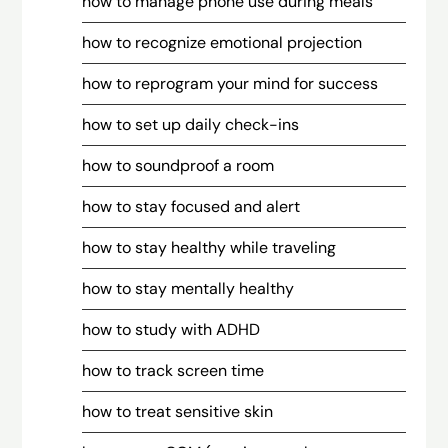
how to manage phone use during meals
how to recognize emotional projection
how to reprogram your mind for success
how to set up daily check-ins
how to soundproof a room
how to stay focused and alert
how to stay healthy while traveling
how to stay mentally healthy
how to study with ADHD
how to track screen time
how to treat sensitive skin