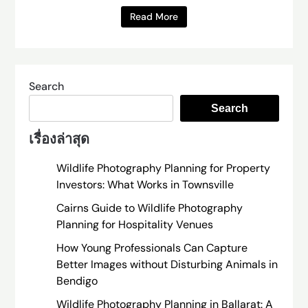
Read More
Search
Search
เรื่องล่าสุด
Wildlife Photography Planning for Property
Investors: What Works in Townsville
Cairns Guide to Wildlife Photography
Planning for Hospitality Venues
How Young Professionals Can Capture
Better Images without Disturbing Animals in
Bendigo
Wildlife Photography Planning in Ballarat: A