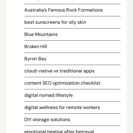
Australia’s Famous Rock Formations
best sunscreens for oily skin
Blue Mountains
Broken Hill
Byron Bay
cloud-native vs traditional apps
content SEO optimization checklist
digital nomad lifestyle
digital wellness for remote workers
DIY storage solutions
emotional healing after betrayal