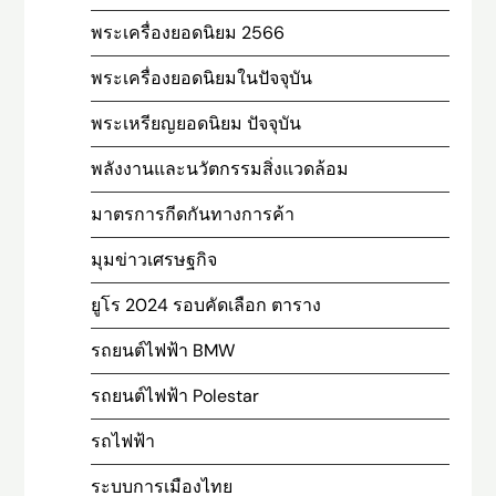
พระเครื่องยอดนิยม 2566
พระเครื่องยอดนิยมในปัจจุบัน
พระเหรียญยอดนิยม ปัจจุบัน
พลังงานและนวัตกรรมสิ่งแวดล้อม
มาตรการกีดกันทางการค้า
มุมข่าวเศรษฐกิจ
ยูโร 2024 รอบคัดเลือก ตาราง
รถยนต์ไฟฟ้า BMW
รถยนต์ไฟฟ้า Polestar
รถไฟฟ้า
ระบบการเมืองไทย