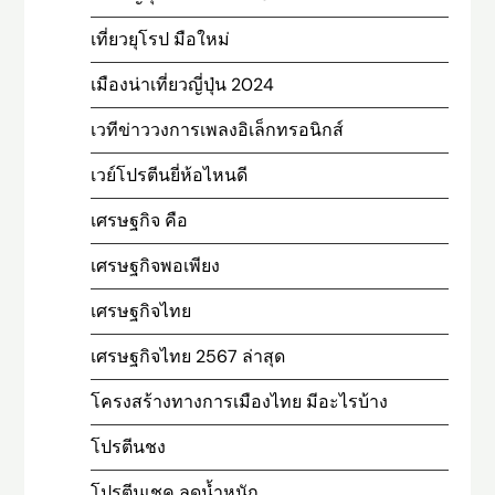
เที่ยวยุโรป มือใหม่
เมืองน่าเที่ยวญี่ปุ่น 2024
เวทีข่าววงการเพลงอิเล็กทรอนิกส์
เวย์โปรตีนยี่ห้อไหนดี
เศรษฐกิจ คือ
เศรษฐกิจพอเพียง
เศรษฐกิจไทย
เศรษฐกิจไทย 2567 ล่าสุด
โครงสร้างทางการเมืองไทย มีอะไรบ้าง
โปรตีนชง
โปรตีนเชค ลดน้ำหนัก