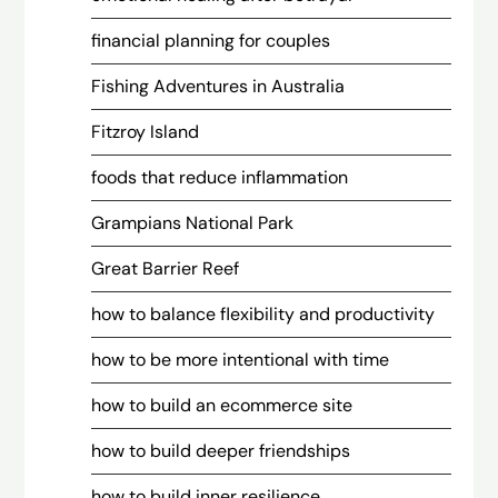
financial planning for couples
Fishing Adventures in Australia
Fitzroy Island
foods that reduce inflammation
Grampians National Park
Great Barrier Reef
how to balance flexibility and productivity
how to be more intentional with time
how to build an ecommerce site
how to build deeper friendships
how to build inner resilience