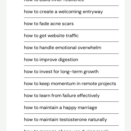
how to create a welcoming entryway
how to fade acne scars
how to get website traffic
how to handle emotional overwhelm
how to improve digestion
how to invest for long-term growth
how to keep momentum in remote projects
how to learn from failure effectively
how to maintain a happy marriage
how to maintain testosterone naturally