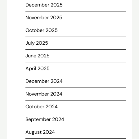
December 2025
November 2025
October 2025
July 2025
June 2025
April 2025
December 2024
November 2024
October 2024
September 2024
August 2024