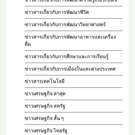
ข่าวสารเกี่ยวกับการพัฒนาชีวิต
ข่าวสารเกี่ยวกับการพัฒนาวิทยาศาสตร์
ข่าวสารเกี่ยวกับการพัฒนาอาหารและเครื่อง
ดื่ม
ข่าวสารเกี่ยวกับการศึกษาและการเรียนรู้
ข่าวสารเกี่ยวกับการเมืองในและต่างประเทศ
ข่าวสารเทคโนโลยี
ข่าวเศรษฐกิจ ล่าสุด
ข่าวเศรษฐกิจ สหรัฐ
ข่าวเศรษฐกิจ สั้น ๆ
ข่าวเศรษฐกิจ ไทยรัฐ