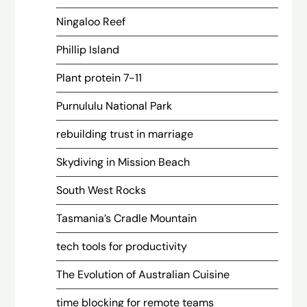
Ningaloo Reef
Phillip Island
Plant protein 7-11
Purnululu National Park
rebuilding trust in marriage
Skydiving in Mission Beach
South West Rocks
Tasmania’s Cradle Mountain
tech tools for productivity
The Evolution of Australian Cuisine
time blocking for remote teams