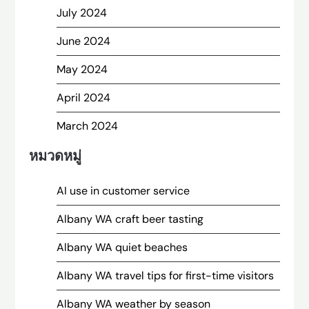
July 2024
June 2024
May 2024
April 2024
March 2024
หมวดหมู่
AI use in customer service
Albany WA craft beer tasting
Albany WA quiet beaches
Albany WA travel tips for first-time visitors
Albany WA weather by season