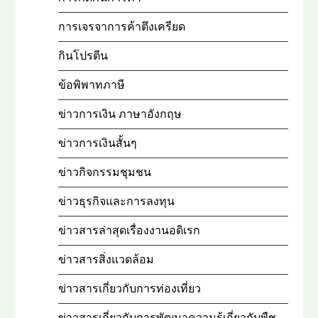
การเจรจาการค้าตึงเครียด
กินโปรตีน
ข้อพิพาทภาษี
ข่าวการเงิน ภาษาอังกฤษ
ข่าวการเงินสั้นๆ
ข่าวกิจกรรมชุมชน
ข่าวธุรกิจและการลงทุน
ข่าวสารล่าสุดเรื่องงานอดิเรก
ข่าวสารสิ่งแวดล้อม
ข่าวสารเกี่ยวกับการท่องเที่ยว
ข่าวสารเกี่ยวกับการพัฒนาความรู้เกี่ยวกับพืช