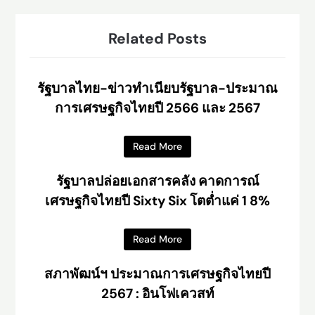
Related Posts
รัฐบาลไทย-ข่าวทำเนียบรัฐบาล-ประมาณ
การเศรษฐกิจไทยปี 2566 และ 2567
Read More
รัฐบาลปล่อยเอกสารคลัง คาดการณ์
เศรษฐกิจไทยปี Sixty Six โตต่ำแค่ 1 8%
Read More
สภาพัฒน์ฯ ประมาณการเศรษฐกิจไทยปี
2567 : อินโฟเควสท์