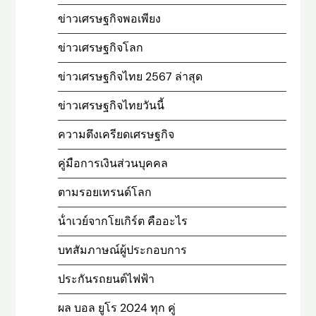
ข่าวเศรษฐกิจพอเพียง
ข่าวเศรษฐกิจโลก
ข่าวเศรษฐกิจไทย 2567 ล่าสุด
ข่าวเศรษฐกิจไทยวันนี้
ความตึงเครียดเศรษฐกิจ
คู่มือการเงินส่วนบุคคล
ตามรอยเทรนด์โลก
น้ําเวย์จากโยเกิร์ต คืออะไร
บทสัมภาษณ์ผู้ประกอบการ
ประกันรถยนต์ไฟฟ้า
ผล บอล ยูโร 2024 ทุก คู่