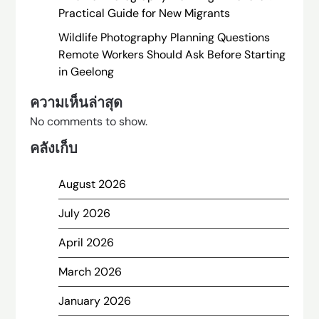
Practical Guide for New Migrants
Wildlife Photography Planning Questions
Remote Workers Should Ask Before Starting
in Geelong
ความเห็นล่าสุด
No comments to show.
คลังเก็บ
August 2026
July 2026
April 2026
March 2026
January 2026