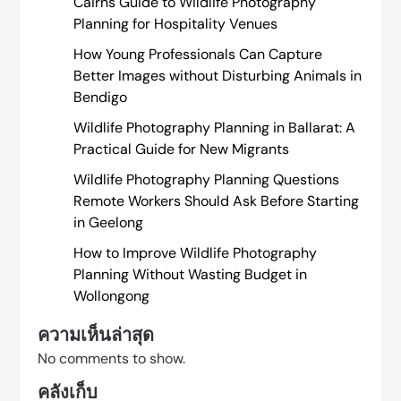
Cairns Guide to Wildlife Photography
Planning for Hospitality Venues
How Young Professionals Can Capture
Better Images without Disturbing Animals in
Bendigo
Wildlife Photography Planning in Ballarat: A
Practical Guide for New Migrants
Wildlife Photography Planning Questions
Remote Workers Should Ask Before Starting
in Geelong
How to Improve Wildlife Photography
Planning Without Wasting Budget in
Wollongong
ความเห็นล่าสุด
No comments to show.
คลังเก็บ