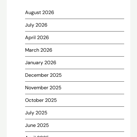
August 2026
July 2026
April 2026
March 2026
January 2026
December 2025
November 2025
October 2025
July 2025
June 2025