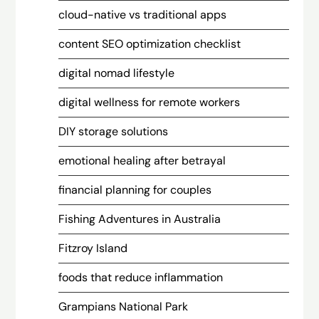
cloud-native vs traditional apps
content SEO optimization checklist
digital nomad lifestyle
digital wellness for remote workers
DIY storage solutions
emotional healing after betrayal
financial planning for couples
Fishing Adventures in Australia
Fitzroy Island
foods that reduce inflammation
Grampians National Park