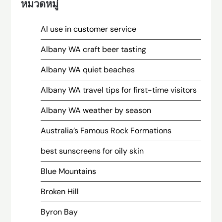
หมวดหมู่
AI use in customer service
Albany WA craft beer tasting
Albany WA quiet beaches
Albany WA travel tips for first-time visitors
Albany WA weather by season
Australia’s Famous Rock Formations
best sunscreens for oily skin
Blue Mountains
Broken Hill
Byron Bay