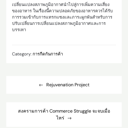
เปลี่ยนแปลงสภาพภูมิอากาศนำไปสู่การเพิ่มความเสี่ยง
ของอาหาร ในเรื่องนี้ความปลอดภัยของอาหารควรได้รับ
การรวมเข้ากับการแทรกแซงและภาระผูกพันสำหรับการ
ปรับเปลี่ยนการเปลี่ยนแปลงสภาพภูมิอากาศและการ
บรรเทา
Category:
การกีดกันการค้า
Post
navigation
Rejuvenation Project
สงครามการค้า Commerce Struggle จะจบเมื่อ
ไหร่