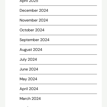
April 2025
December 2024
November 2024
October 2024
September 2024
August 2024
July 2024
June 2024
May 2024
April 2024
March 2024