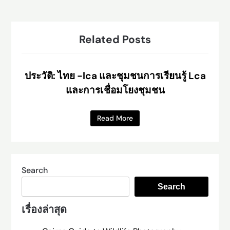
Related Posts
ประวัติ: ไทย -lca และชุมชนการเรียนรู้ Lca
และการเชื่อมโยงชุมชน
Read More
Search
Search
เรื่องล่าสุด