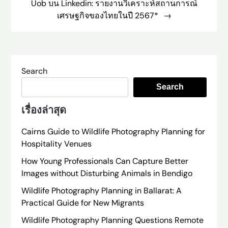
Uob บน Linkedin: รายงานวิเคราะห์สถานการณ์
เศรษฐกิจของไทยในปี 2567*
Search
Search
เรื่องล่าสุด
Cairns Guide to Wildlife Photography Planning for
Hospitality Venues
How Young Professionals Can Capture Better
Images without Disturbing Animals in Bendigo
Wildlife Photography Planning in Ballarat: A
Practical Guide for New Migrants
Wildlife Photography Planning Questions Remote