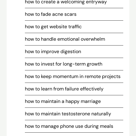
how to create a welcoming entryway
how to fade acne scars
how to get website traffic
how to handle emotional overwhelm
how to improve digestion
how to invest for long-term growth
how to keep momentum in remote projects
how to learn from failure effectively
how to maintain a happy marriage
how to maintain testosterone naturally
how to manage phone use during meals