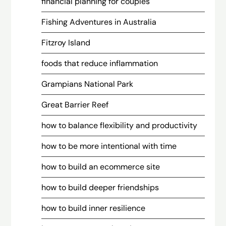
financial planning for couples
Fishing Adventures in Australia
Fitzroy Island
foods that reduce inflammation
Grampians National Park
Great Barrier Reef
how to balance flexibility and productivity
how to be more intentional with time
how to build an ecommerce site
how to build deeper friendships
how to build inner resilience