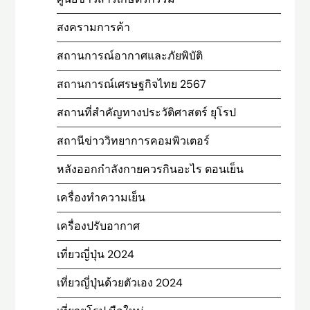
สงครามการค้า
สถานการณ์อากาศและภัยพิบัติ
สถานการณ์เศรษฐกิจไทย 2567
สถานที่สําคัญทางประวัติศาสตร์ ยุโรป
สถานีข่าววิทยาการคอมพิวเตอร์
หลังออกกําลังกายควรกินอะไร ตอนเย็น
เครื่องทำความเย็น
เครื่องปรับอากาศ
เที่ยวญี่ปุ่น 2024
เที่ยวญี่ปุ่นด้วยตัวเอง 2024