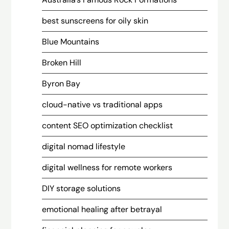
best sunscreens for oily skin
Blue Mountains
Broken Hill
Byron Bay
cloud-native vs traditional apps
content SEO optimization checklist
digital nomad lifestyle
digital wellness for remote workers
DIY storage solutions
emotional healing after betrayal