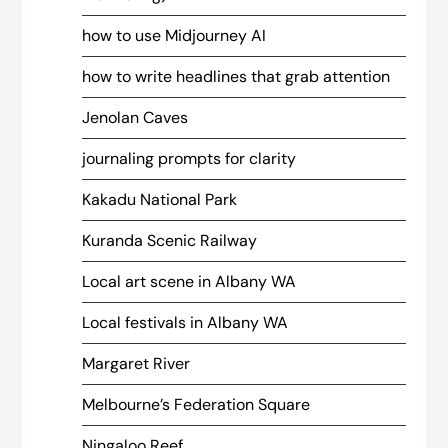
how to use Midjourney AI
how to write headlines that grab attention
Jenolan Caves
journaling prompts for clarity
Kakadu National Park
Kuranda Scenic Railway
Local art scene in Albany WA
Local festivals in Albany WA
Margaret River
Melbourne’s Federation Square
Ningaloo Reef