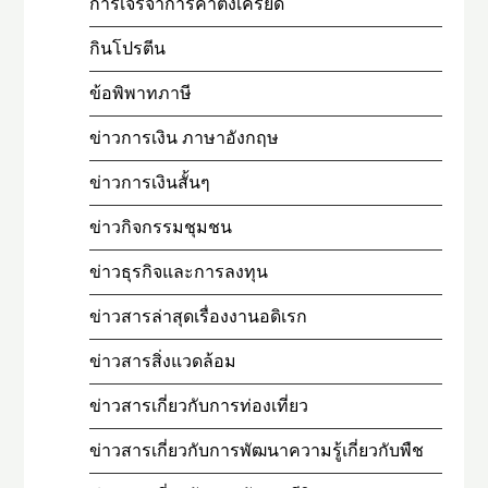
การเจรจาการค้าตึงเครียด
กินโปรตีน
ข้อพิพาทภาษี
ข่าวการเงิน ภาษาอังกฤษ
ข่าวการเงินสั้นๆ
ข่าวกิจกรรมชุมชน
ข่าวธุรกิจและการลงทุน
ข่าวสารล่าสุดเรื่องงานอดิเรก
ข่าวสารสิ่งแวดล้อม
ข่าวสารเกี่ยวกับการท่องเที่ยว
ข่าวสารเกี่ยวกับการพัฒนาความรู้เกี่ยวกับพืช