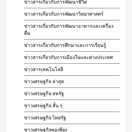
ข่าวสารเกี่ยวกับการพัฒนาชีวิต
ข่าวสารเกี่ยวกับการพัฒนาวิทยาศาสตร์
ข่าวสารเกี่ยวกับการพัฒนาอาหารและเครื่อง
ดื่ม
ข่าวสารเกี่ยวกับการศึกษาและการเรียนรู้
ข่าวสารเกี่ยวกับการเมืองในและต่างประเทศ
ข่าวสารเทคโนโลยี
ข่าวเศรษฐกิจ ล่าสุด
ข่าวเศรษฐกิจ สหรัฐ
ข่าวเศรษฐกิจ สั้น ๆ
ข่าวเศรษฐกิจ ไทยรัฐ
ข่าวเศรษฐกิจพอเพียง