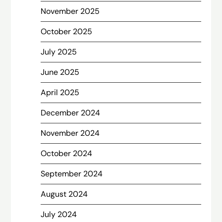
November 2025
October 2025
July 2025
June 2025
April 2025
December 2024
November 2024
October 2024
September 2024
August 2024
July 2024