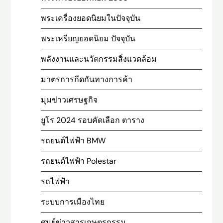
พระเครื่องยอดนิยมในปัจจุบัน
พระเหรียญยอดนิยม ปัจจุบัน
พลังงานและนวัตกรรมสิ่งแวดล้อม
มาตรการกีดกันทางการค้า
มุมข่าวเศรษฐกิจ
ยูโร 2024 รอบคัดเลือก ตาราง
รถยนต์ไฟฟ้า BMW
รถยนต์ไฟฟ้า Polestar
รถไฟฟ้า
ระบบการเมืองไทย
ศูนย์ข่าวสารเกษตรกรรม