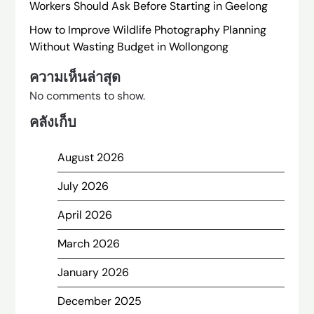
Workers Should Ask Before Starting in Geelong
How to Improve Wildlife Photography Planning
Without Wasting Budget in Wollongong
ความเห็นล่าสุด
No comments to show.
คลังเก็บ
August 2026
July 2026
April 2026
March 2026
January 2026
December 2025