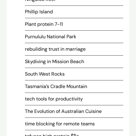
Phillip Island
Plant protein 7-11
Purnululu National Park
rebuilding trust in marriage
Skydiving in Mission Beach
South West Rocks
Tasmania’s Cradle Mountain
tech tools for productivity
The Evolution of Australian Cuisine
time blocking for remote teams