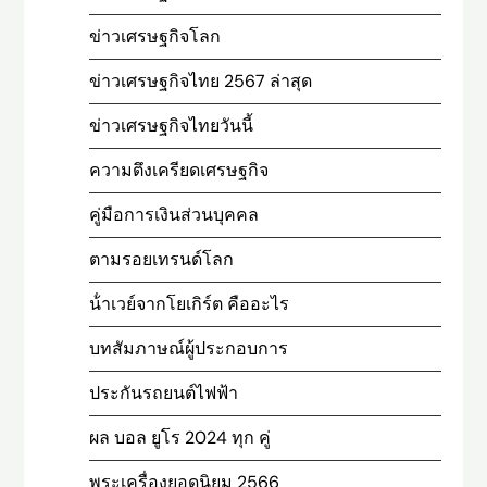
ข่าวเศรษฐกิจโลก
ข่าวเศรษฐกิจไทย 2567 ล่าสุด
ข่าวเศรษฐกิจไทยวันนี้
ความตึงเครียดเศรษฐกิจ
คู่มือการเงินส่วนบุคคล
ตามรอยเทรนด์โลก
น้ําเวย์จากโยเกิร์ต คืออะไร
บทสัมภาษณ์ผู้ประกอบการ
ประกันรถยนต์ไฟฟ้า
ผล บอล ยูโร 2024 ทุก คู่
พระเครื่องยอดนิยม 2566