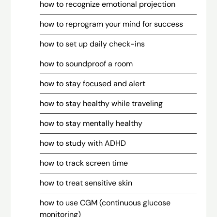
how to recognize emotional projection
how to reprogram your mind for success
how to set up daily check-ins
how to soundproof a room
how to stay focused and alert
how to stay healthy while traveling
how to stay mentally healthy
how to study with ADHD
how to track screen time
how to treat sensitive skin
how to use CGM (continuous glucose
monitoring)