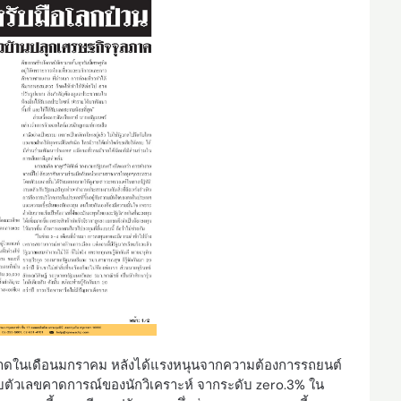
นคาดในเดือนมกราคม หลังได้แรงหนุนจากความต้องการรถยนต์
กับตัวเลขคาดการณ์ของนักวิเคราะห์ จากระดับ zero.3% ใน