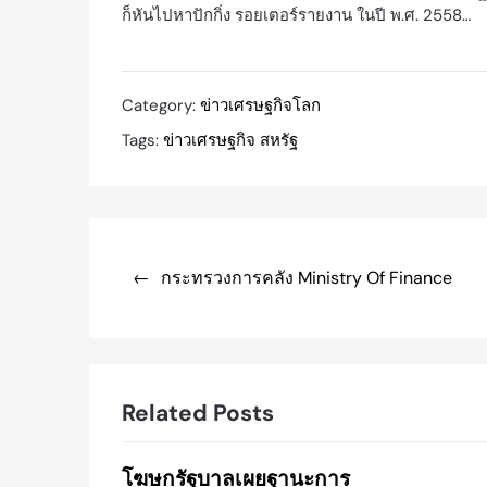
ก็หันไปหาปักกิ่ง รอยเตอร์รายงาน ในปี พ.ศ. 2558…
Category:
ข่าวเศรษฐกิจโลก
Tags:
ข่าวเศรษฐกิจ สหรัฐ
Post
navigation
กระทรวงการคลัง Ministry Of Finance
Related Posts
โฆษกรัฐบาลเผยฐานะการ