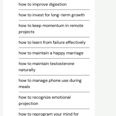
how to improve digestion
how to invest for long-term growth
how to keep momentum in remote
projects
how to learn from failure effectively
how to maintain a happy marriage
how to maintain testosterone
naturally
how to manage phone use during
meals
how to recognize emotional
projection
how to reprogram your mind for