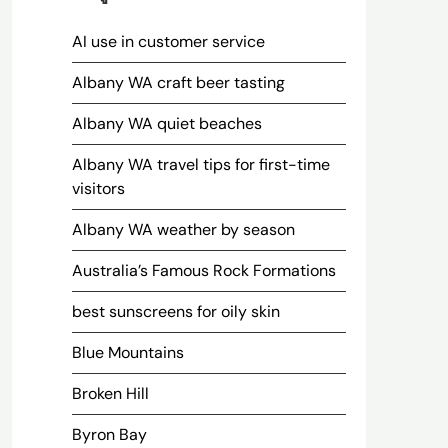
AI use in customer service
Albany WA craft beer tasting
Albany WA quiet beaches
Albany WA travel tips for first-time
visitors
Albany WA weather by season
Australia’s Famous Rock Formations
best sunscreens for oily skin
Blue Mountains
Broken Hill
Byron Bay