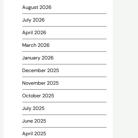
August 2026
July 2026
April 2026
March 2026
January 2026
December 2025
November 2025
October 2025
July 2025
June 2025
April 2025