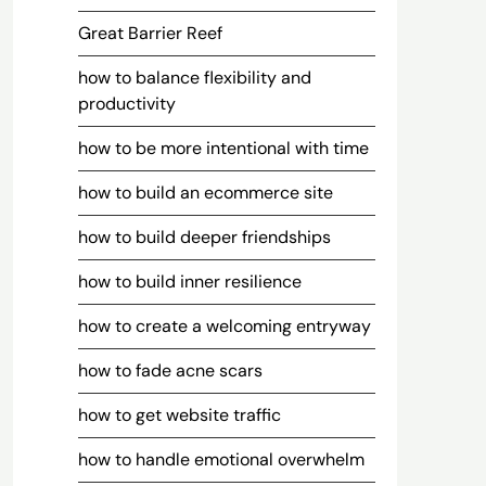
Great Barrier Reef
how to balance flexibility and
productivity
how to be more intentional with time
how to build an ecommerce site
how to build deeper friendships
how to build inner resilience
how to create a welcoming entryway
how to fade acne scars
how to get website traffic
how to handle emotional overwhelm