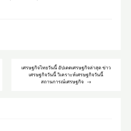
เศรษฐกิจไทยวันนี้ อัปเดตเศรษฐกิจล่าสุด ข่าว
เศรษฐกิจวันนี้ วิเคราะห์เศรษฐกิจวันนี้
สถานการณ์เศรษฐกิจ