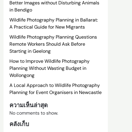
Better Images without Disturbing Animals
in Bendigo
Wildlife Photography Planning in Ballarat:
A Practical Guide for New Migrants
Wildlife Photography Planning Questions
Remote Workers Should Ask Before
Starting in Geelong
How to Improve Wildlife Photography
Planning Without Wasting Budget in
Wollongong
A Local Approach to Wildlife Photography
Planning for Event Organisers in Newcastle
ความเห็นล่าสุด
No comments to show.
คลังเก็บ