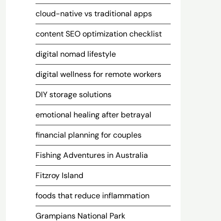
cloud-native vs traditional apps
content SEO optimization checklist
digital nomad lifestyle
digital wellness for remote workers
DIY storage solutions
emotional healing after betrayal
financial planning for couples
Fishing Adventures in Australia
Fitzroy Island
foods that reduce inflammation
Grampians National Park