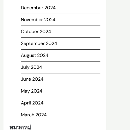
December 2024
November 2024
October 2024
September 2024
August 2024
July 2024
June 2024
May 2024
April 2024
March 2024
หมวดหมู่