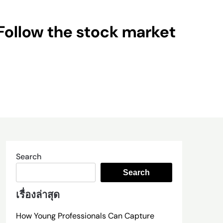
Follow the stock market
Search
Search
เรื่องล่าสุด
How Young Professionals Can Capture