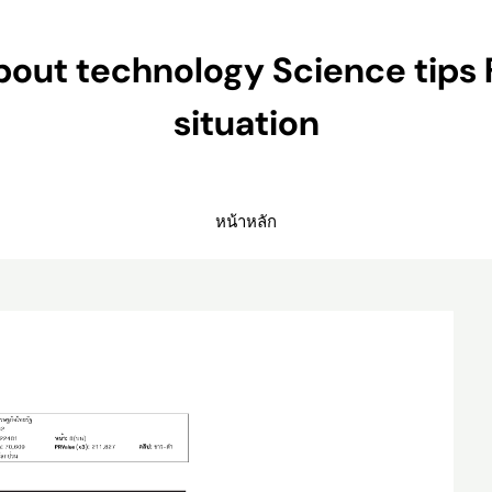
ut technology Science tips 
situation
หน้าหลัก