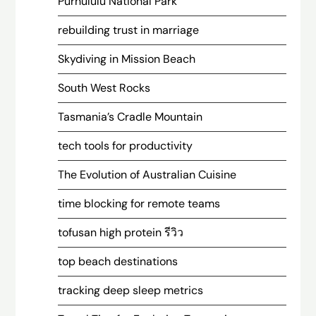
Purnululu National Park
rebuilding trust in marriage
Skydiving in Mission Beach
South West Rocks
Tasmania’s Cradle Mountain
tech tools for productivity
The Evolution of Australian Cuisine
time blocking for remote teams
tofusan high protein รีวิว
top beach destinations
tracking deep sleep metrics