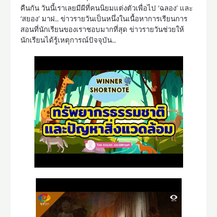
คืนกัน วันนี้เราเลยมีผีที่คนนิยมแต่งตัวเพื่อไป ‘ฉลอง’ และ
‘สยอง’ มาฝ… ข่าวรายวันเป็นหนึ่งในเนื้อหาการเรียนการ
สอนที่นักเรียนของเราชอบมากที่สุด ข่าวรายวันช่วยให้
นักเรียนได้รู้เหตุการณ์ปัจจุบัน…