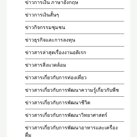
ข่าวการเงิน ภาษาอังกฤษ
ข่าวการเงินสั้นๆ
ข่าวกิจกรรมชุมชน
ข่าวธุรกิจและการลงทุน
ข่าวสารล่าสุดเรื่องงานอดิเรก
ข่าวสารสิ่งแวดล้อม
ข่าวสารเกี่ยวกับการท่องเที่ยว
ข่าวสารเกี่ยวกับการพัฒนาความรู้เกี่ยวกับพืช
ข่าวสารเกี่ยวกับการพัฒนาชีวิต
ข่าวสารเกี่ยวกับการพัฒนาวิทยาศาสตร์
ข่าวสารเกี่ยวกับการพัฒนาอาหารและเครื่อง
ดื่ม