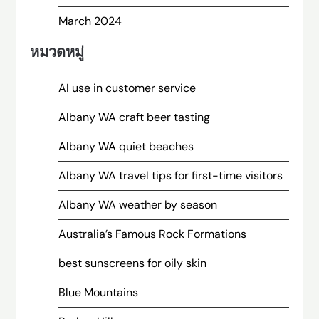
March 2024
หมวดหมู่
AI use in customer service
Albany WA craft beer tasting
Albany WA quiet beaches
Albany WA travel tips for first-time visitors
Albany WA weather by season
Australia’s Famous Rock Formations
best sunscreens for oily skin
Blue Mountains