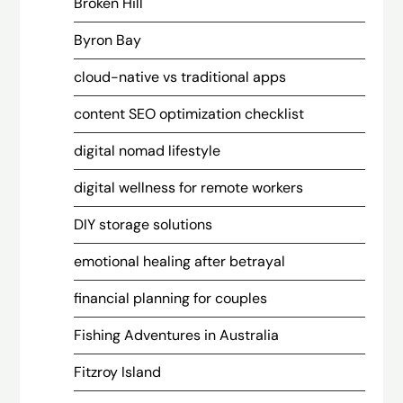
Broken Hill
Byron Bay
cloud-native vs traditional apps
content SEO optimization checklist
digital nomad lifestyle
digital wellness for remote workers
DIY storage solutions
emotional healing after betrayal
financial planning for couples
Fishing Adventures in Australia
Fitzroy Island