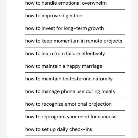
how to handle emotional overwhelm
how to improve digestion
how to invest for long-term growth
how to keep momentum in remote projects
how to learn from failure effectively
how to maintain a happy marriage
how to maintain testosterone naturally
how to manage phone use during meals
how to recognize emotional projection
how to reprogram your mind for success
how to set up daily check-ins