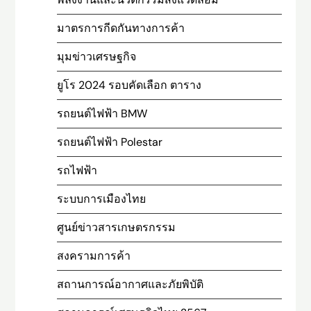
มาตรการกีดกันทางการค้า
มุมข่าวเศรษฐกิจ
ยูโร 2024 รอบคัดเลือก ตาราง
รถยนต์ไฟฟ้า BMW
รถยนต์ไฟฟ้า Polestar
รถไฟฟ้า
ระบบการเมืองไทย
ศูนย์ข่าวสารเกษตรกรรม
สงครามการค้า
สถานการณ์อากาศและภัยพิบัติ