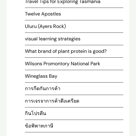
Travel Tips for Exploring Tasmania
Twelve Apostles
Uluru (Ayers Rock)
visual learning strategies
What brand of plant protein is good?
Wilsons Promontory National Park
Wineglass Bay
การกีดกันการค้า
การเจรจาการค้าตึงเครียด
กินโปรตีน
ข้อพิพาทภาษี