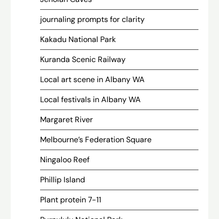
journaling prompts for clarity
Kakadu National Park
Kuranda Scenic Railway
Local art scene in Albany WA
Local festivals in Albany WA
Margaret River
Melbourne’s Federation Square
Ningaloo Reef
Phillip Island
Plant protein 7-11