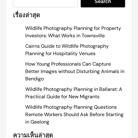
Search
เรื่องล่าสุด
Wildlife Photography Planning for Property
Investors: What Works in Townsville
Cairns Guide to Wildlife Photography
Planning for Hospitality Venues
How Young Professionals Can Capture
Better Images without Disturbing Animals in
Bendigo
Wildlife Photography Planning in Ballarat: A
Practical Guide for New Migrants
Wildlife Photography Planning Questions
Remote Workers Should Ask Before Starting
in Geelong
ความเห็นล่าสุด