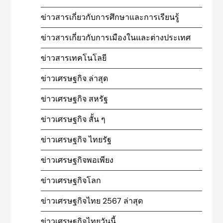
ข่าวสารเกี่ยวกับการศึกษาและการเรียนรู้
ข่าวสารเกี่ยวกับการเมืองในและต่างประเทศ
ข่าวสารเทคโนโลยี
ข่าวเศรษฐกิจ ล่าสุด
ข่าวเศรษฐกิจ สหรัฐ
ข่าวเศรษฐกิจ สั้น ๆ
ข่าวเศรษฐกิจ ไทยรัฐ
ข่าวเศรษฐกิจพอเพียง
ข่าวเศรษฐกิจโลก
ข่าวเศรษฐกิจไทย 2567 ล่าสุด
ข่าวเศรษฐกิจไทยวันนี้