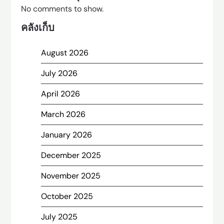
No comments to show.
คลังเก็บ
August 2026
July 2026
April 2026
March 2026
January 2026
December 2025
November 2025
October 2025
July 2025