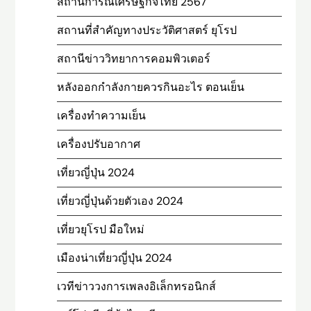
สถานการณ์เศรษฐกิจไทย 2567
สถานที่สําคัญทางประวัติศาสตร์ ยุโรป
สถานีข่าววิทยาการคอมพิวเตอร์
หลังออกกําลังกายควรกินอะไร ตอนเย็น
เครื่องทำความเย็น
เครื่องปรับอากาศ
เที่ยวญี่ปุ่น 2024
เที่ยวญี่ปุ่นด้วยตัวเอง 2024
เที่ยวยุโรป มือใหม่
เมืองน่าเที่ยวญี่ปุ่น 2024
เวทีข่าววงการเพลงอิเล็กทรอนิกส์