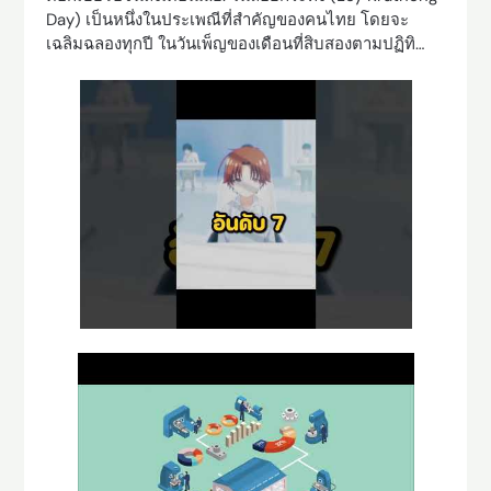
Day) เป็นหนึ่งในประเพณีที่สำคัญของคนไทย โดยจะ
เฉลิมฉลองทุกปี ในวันเพ็ญของเดือนที่สิบสองตามปฏิทิ…