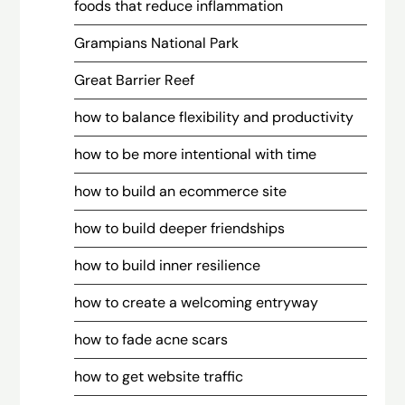
foods that reduce inflammation
Grampians National Park
Great Barrier Reef
how to balance flexibility and productivity
how to be more intentional with time
how to build an ecommerce site
how to build deeper friendships
how to build inner resilience
how to create a welcoming entryway
how to fade acne scars
how to get website traffic