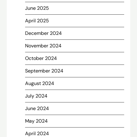
June 2025
April 2025
December 2024
November 2024
October 2024
September 2024
August 2024
July 2024
June 2024
May 2024
April 2024