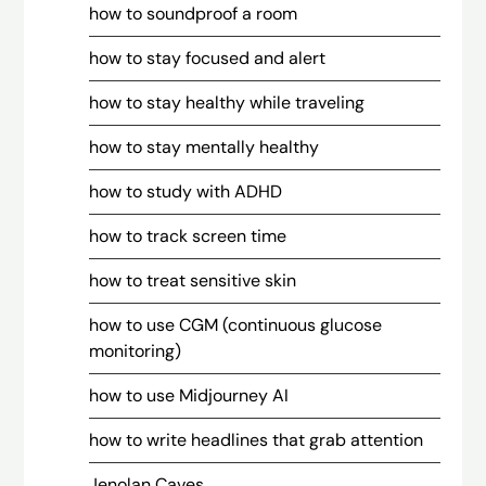
how to soundproof a room
how to stay focused and alert
how to stay healthy while traveling
how to stay mentally healthy
how to study with ADHD
how to track screen time
how to treat sensitive skin
how to use CGM (continuous glucose
monitoring)
how to use Midjourney AI
how to write headlines that grab attention
Jenolan Caves